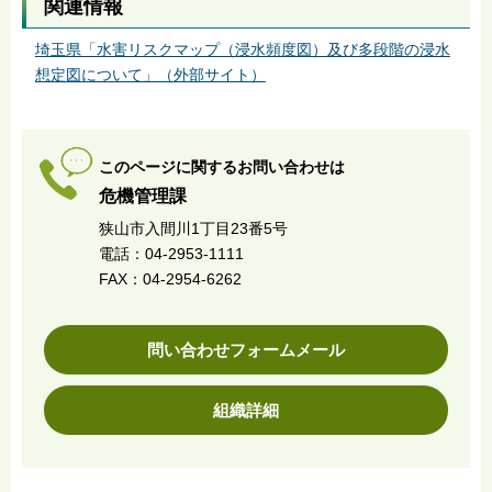
関連情報
埼玉県「水害リスクマップ（浸水頻度図）及び多段階の浸水
想定図について」（外部サイト）
このページに関するお問い合わせは
危機管理課
狭山市入間川1丁目23番5号
電話：04-2953-1111
FAX：04-2954-6262
問い合わせフォームメール
組織詳細