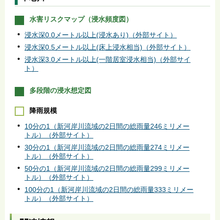
水害リスクマップ（浸水頻度図）
浸水深0.0メートル以上(浸水あり)（外部サイト）
浸水深0.5メートル以上(床上浸水相当)（外部サイト）
浸水深3.0メートル以上(一階居室浸水相当)（外部サイ
ト）
多段階の浸水想定図
降雨規模
10分の1（新河岸川流域の2日間の総雨量246ミリメー
トル）（外部サイト）
30分の1（新河岸川流域の2日間の総雨量274ミリメー
トル）（外部サイト）
50分の1（新河岸川流域の2日間の総雨量299ミリメー
トル）（外部サイト）
100分の1（新河岸川流域の2日間の総雨量333ミリメー
トル）（外部サイト）