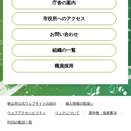
庁舎の案内
市役所へのアクセス
お問い合わせ
組織の一覧
職員採用
狭山市公式ウェブサイトの紹介
個人情報の取扱い
ウェブアクセシビリティ
リンクについて
著作権・免責事項
RSSの配信一覧