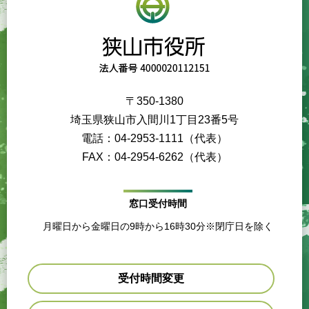
〒350-1380
埼玉県狭山市入間川1丁目23番5号
電話：04-2953-1111（代表）
FAX：04-2954-6262（代表）
窓口受付時間
月曜日から金曜日の9時から16時30分※閉庁日を除く
受付時間変更