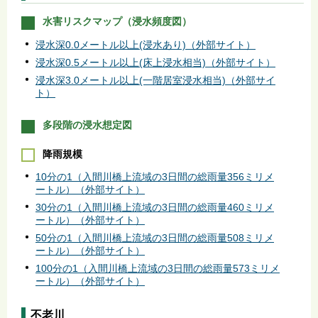
水害リスクマップ（浸水頻度図）
浸水深0.0メートル以上(浸水あり)（外部サイト）
浸水深0.5メートル以上(床上浸水相当)（外部サイト）
浸水深3.0メートル以上(一階居室浸水相当)（外部サイ
ト）
多段階の浸水想定図
降雨規模
10分の1（入間川橋上流域の3日間の総雨量356ミリメ
ートル）（外部サイト）
30分の1（入間川橋上流域の3日間の総雨量460ミリメ
ートル）（外部サイト）
50分の1（入間川橋上流域の3日間の総雨量508ミリメ
ートル）（外部サイト）
100分の1（入間川橋上流域の3日間の総雨量573ミリメ
ートル）（外部サイト）
不老川