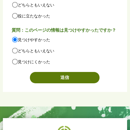
どちらともいえない
役に立たなかった
質問：このページの情報は見つけやすかったですか？
見つけやすかった
どちらともいえない
見つけにくかった