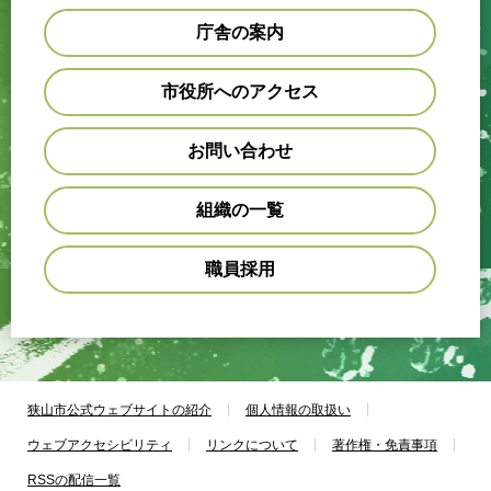
庁舎の案内
市役所へのアクセス
お問い合わせ
組織の一覧
職員採用
狭山市公式ウェブサイトの紹介
個人情報の取扱い
ウェブアクセシビリティ
リンクについて
著作権・免責事項
RSSの配信一覧