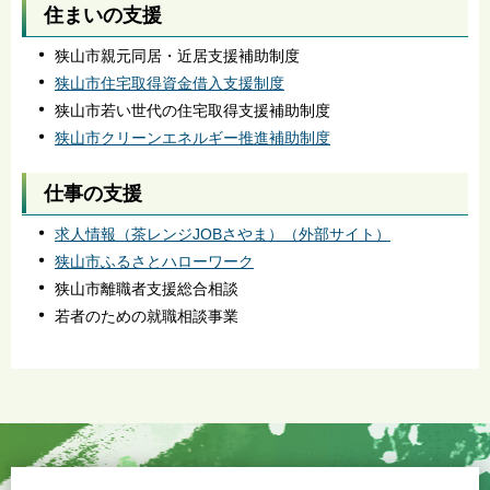
住まいの支援
狭山市親元同居・近居支援補助制度
狭山市住宅取得資金借入支援制度
狭山市若い世代の住宅取得支援補助制度
狭山市クリーンエネルギー推進補助制度
仕事の支援
求人情報（茶レンジJOBさやま）（外部サイト）
狭山市ふるさとハローワーク
狭山市離職者支援総合相談
若者のための就職相談事業