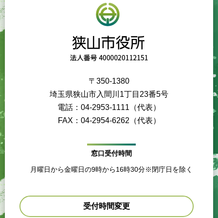
〒350-1380
埼玉県狭山市入間川1丁目23番5号
電話：04-2953-1111（代表）
FAX：04-2954-6262（代表）
窓口受付時間
月曜日から金曜日の9時から16時30分※閉庁日を除く
受付時間変更