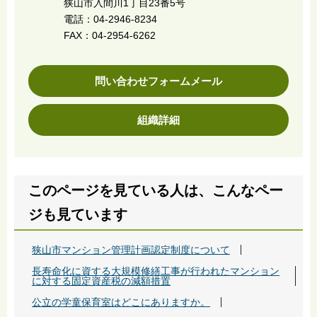
狭山市入間川1丁目23番5号
電話：04-2946-8234
FAX：04-2954-6262
問い合わせフォームメール
組織詳細
このページを見ている人は、こんなペー
ジも見ています
狭山市マンション管理計画認定制度について
長寿命化に資する大規模修繕工事が行われたマンション
に対する固定資産税の減額措置
公立の学童保育室はどこにありますか。