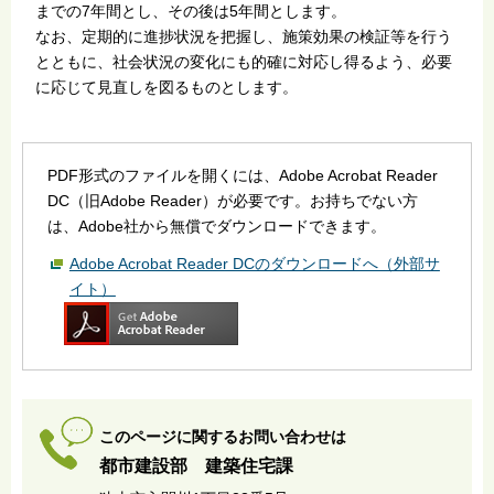
までの7年間とし、その後は5年間とします。
なお、定期的に進捗状況を把握し、施策効果の検証等を行う
とともに、社会状況の変化にも的確に対応し得るよう、必要
に応じて見直しを図るものとします。
PDF形式のファイルを開くには、Adobe Acrobat Reader
DC（旧Adobe Reader）が必要です。お持ちでない方
は、Adobe社から無償でダウンロードできます。
Adobe Acrobat Reader DCのダウンロードへ（外部サ
イト）
このページに関するお問い合わせは
都市建設部 建築住宅課