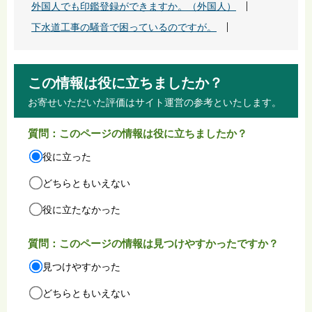
外国人でも印鑑登録ができますか。（外国人）
下水道工事の騒音で困っているのですが。
この情報は役に立ちましたか？
お寄せいただいた評価はサイト運営の参考といたします。
質問：このページの情報は役に立ちましたか？
役に立った
どちらともいえない
役に立たなかった
質問：このページの情報は見つけやすかったですか？
見つけやすかった
どちらともいえない