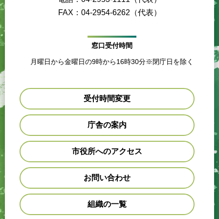
FAX：04-2954-6262（代表）
窓口受付時間
月曜日から金曜日の9時から16時30分※閉庁日を除く
受付時間変更
庁舎の案内
市役所へのアクセス
お問い合わせ
組織の一覧