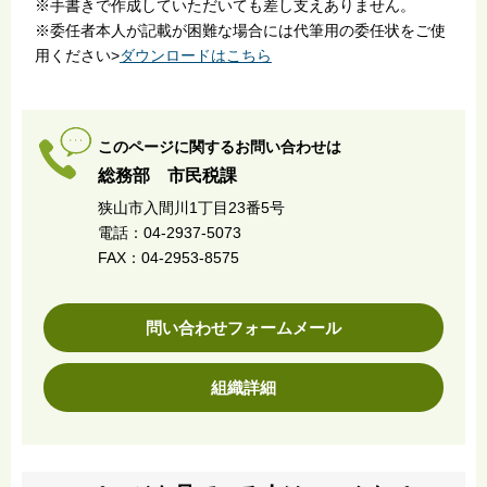
※手書きで作成していただいても差し支えありません。
※委任者本人が記載が困難な場合には代筆用の委任状をご使
用ください>
ダウンロードはこちら
このページに関するお問い合わせは
総務部 市民税課
狭山市入間川1丁目23番5号
電話：04-2937-5073
FAX：04-2953-8575
問い合わせフォームメール
組織詳細