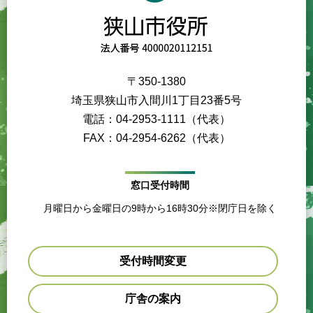
〒350-1380
埼玉県狭山市入間川1丁目23番5号
電話：04-2953-1111（代表）
FAX：04-2954-6262（代表）
窓口受付時間
月曜日から金曜日の9時から16時30分※閉庁日を除く
受付時間変更
庁舎の案内