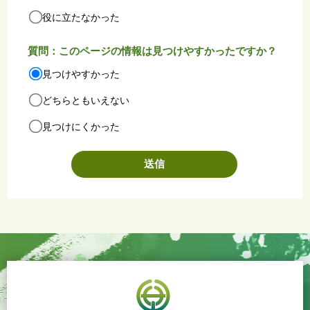
役に立たなかった
質問：このページの情報は見つけやすかったですか？
見つけやすかった
どちらともいえない
見つけにくかった