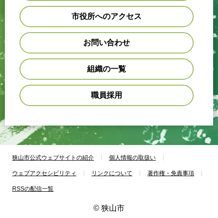
市役所へのアクセス
お問い合わせ
組織の一覧
職員採用
狭山市公式ウェブサイトの紹介
個人情報の取扱い
ウェブアクセシビリティ
リンクについて
著作権・免責事項
RSSの配信一覧
© 狭山市