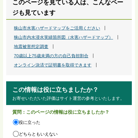
このページを見ている人は、こんなペー
ジも見ています
狭山市水害ハザードマップをご活用ください
狭山市内水浸水実績箇所図（水害ハザードマップ）
地震被害想定調査
70歳以上75歳未満の方の自己負担割合
オンライン決済で証明書を取得できます
この情報は役に立ちましたか？
お寄せいただいた評価はサイト運営の参考といたします。
質問：このページの情報は役に立ちましたか？
役に立った
どちらともいえない