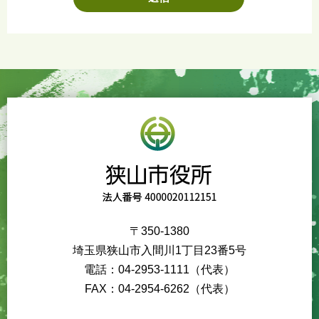
〒350-1380
埼玉県狭山市入間川1丁目23番5号
電話：04-2953-1111（代表）
FAX：04-2954-6262（代表）