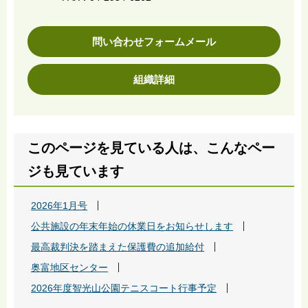
問い合わせフォームメール
組織詳細
このページを見ている人は、こんなペー
ジも見ています
2026年1月号
公共施設の年末年始の休業日をお知らせします
最高裁判決を踏まえた保護費の追加給付
奥富地区センター
2026年度智光山公園テニスコート行事予定