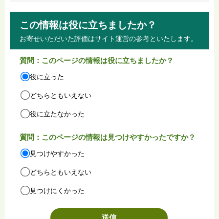
この情報は役に立ちましたか？
お寄せいただいた評価はサイト運営の参考といたします。
質問：このページの情報は役に立ちましたか？
役に立った
どちらともいえない
役に立たなかった
質問：このページの情報は見つけやすかったですか？
見つけやすかった
どちらともいえない
見つけにくかった