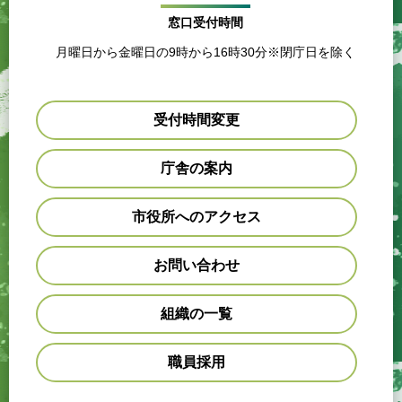
窓口受付時間
月曜日から金曜日の9時から16時30分※閉庁日を除く
受付時間変更
庁舎の案内
市役所へのアクセス
お問い合わせ
組織の一覧
職員採用