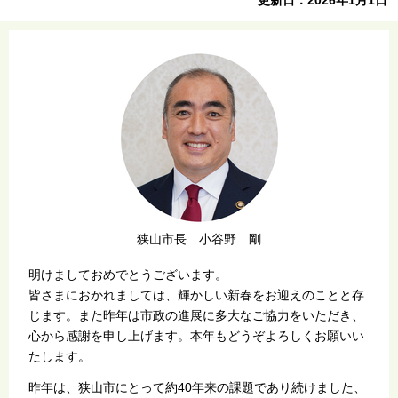
狭山市長 小谷野 剛
明けましておめでとうございます。
皆さまにおかれましては、輝かしい新春をお迎えのことと存
じます。また昨年は市政の進展に多大なご協力をいただき、
心から感謝を申し上げます。本年もどうぞよろしくお願いい
たします。
昨年は、狭山市にとって約40年来の課題であり続けました、