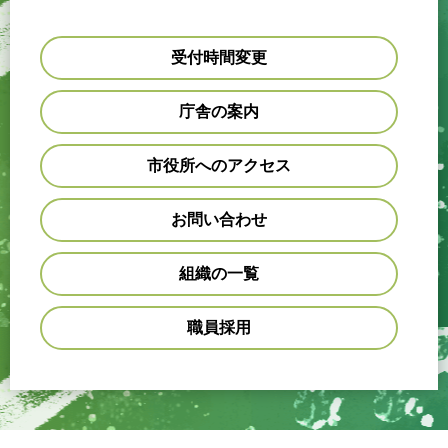
受付時間変更
庁舎の案内
市役所へのアクセス
お問い合わせ
組織の一覧
職員採用