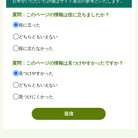
お寄せいただいた評価はサイト運営の参考といたします。
質問：このページの情報は役に立ちましたか？
役に立った
どちらともいえない
役に立たなかった
質問：このページの情報は見つけやすかったですか？
見つけやすかった
どちらともいえない
見つけにくかった