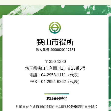
〒350-1380
埼玉県狭山市入間川1丁目23番5号
電話：04-2953-1111（代表）
FAX：04-2954-6262（代表）
窓口受付時間
月曜日から金曜日の9時から16時30分※閉庁日を除く