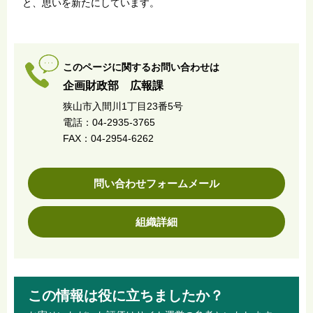
と、思いを新たにしています。
このページに関するお問い合わせは
企画財政部 広報課
狭山市入間川1丁目23番5号
電話：04-2935-3765
FAX：04-2954-6262
問い合わせフォームメール
組織詳細
この情報は役に立ちましたか？