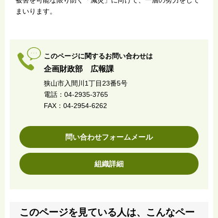
まいります。
このページに関するお問い合わせは
企画財政部 広報課
狭山市入間川1丁目23番5号
電話：04-2935-3765
FAX：04-2954-6262
問い合わせフォームメール
組織詳細
このページを見ている人は、こんなペー