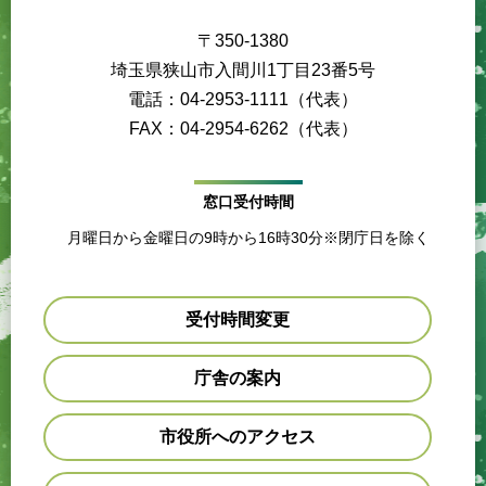
〒350-1380
埼玉県狭山市入間川1丁目23番5号
電話：04-2953-1111（代表）
FAX：04-2954-6262（代表）
窓口受付時間
月曜日から金曜日の9時から16時30分※閉庁日を除く
受付時間変更
庁舎の案内
市役所へのアクセス