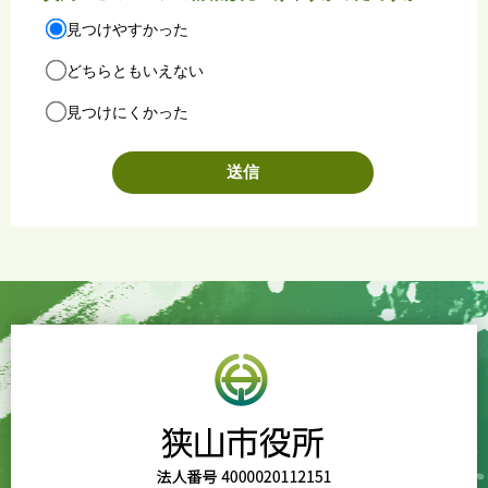
見つけやすかった
どちらともいえない
見つけにくかった