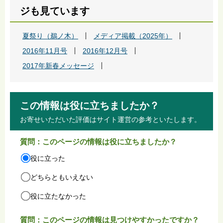
ジも見ています
夏祭り（鵜ノ木）
メディア掲載（2025年）
2016年11月号
2016年12月号
2017年新春メッセージ
この情報は役に立ちましたか？
お寄せいただいた評価はサイト運営の参考といたします。
質問：このページの情報は役に立ちましたか？
役に立った
どちらともいえない
役に立たなかった
質問：このページの情報は見つけやすかったですか？