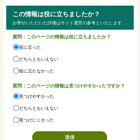
この情報は役に立ちましたか？
お寄せいただいた評価はサイト運営の参考といたします。
質問：このページの情報は役に立ちましたか？
役に立った
どちらともいえない
役に立たなかった
質問：このページの情報は見つけやすかったですか？
見つけやすかった
どちらともいえない
見つけにくかった