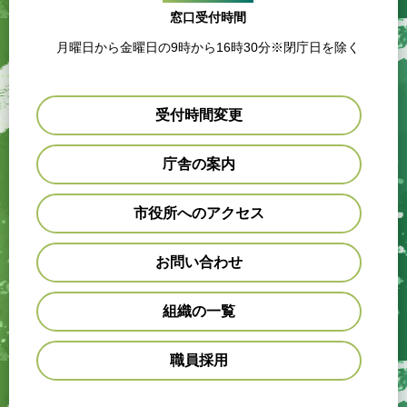
窓口受付時間
月曜日から金曜日の9時から16時30分※閉庁日を除く
受付時間変更
庁舎の案内
市役所へのアクセス
お問い合わせ
組織の一覧
職員採用