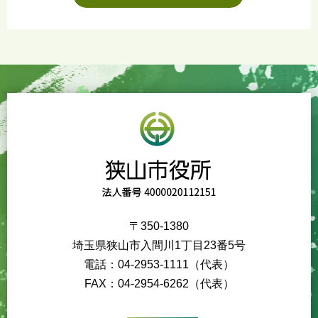
〒350-1380
埼玉県狭山市入間川1丁目23番5号
電話：04-2953-1111（代表）
FAX：04-2954-6262（代表）