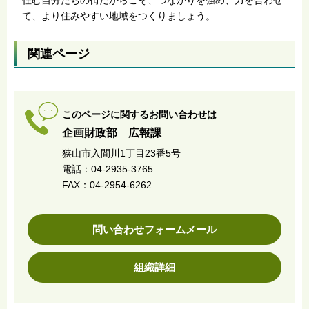
て、より住みやすい地域をつくりましょう。
関連ページ
このページに関するお問い合わせは
企画財政部 広報課
狭山市入間川1丁目23番5号
電話：04-2935-3765
FAX：04-2954-6262
問い合わせフォームメール
組織詳細