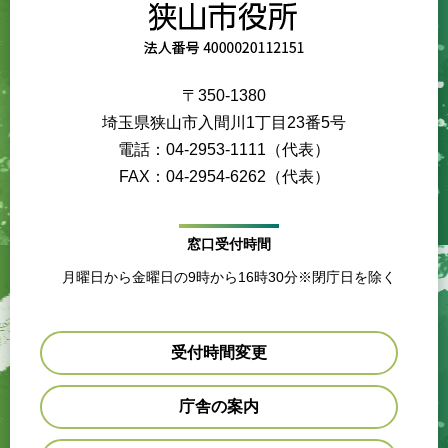
〒350-1380
埼玉県狭山市入間川1丁目23番5号
電話：04-2953-1111（代表）
FAX：04-2954-6262（代表）
窓口受付時間
月曜日から金曜日の9時から16時30分※閉庁日を除く
受付時間変更
庁舎の案内