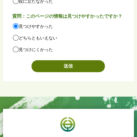
役に立たなかった
質問：このページの情報は見つけやすかったですか？
見つけやすかった
どちらともいえない
見つけにくかった