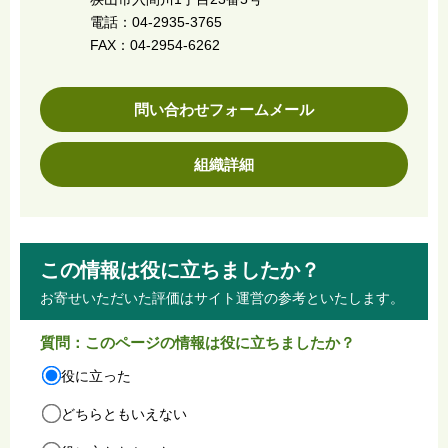
電話：04-2935-3765
FAX：04-2954-6262
問い合わせフォームメール
組織詳細
この情報は役に立ちましたか？
お寄せいただいた評価はサイト運営の参考といたします。
質問：このページの情報は役に立ちましたか？
役に立った
どちらともいえない