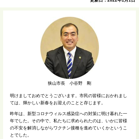
狭山市長 小谷野 剛
明けましておめでとうございます。市民の皆様におかれまし
ては、輝かしい新春をお迎えのことと存じます。
昨年は、新型コロナウィルス感染症への対策に明け暮れた一
年でした。その中で、私たちに求められたのは、いかに皆様
の不安を解消しながらワクチン接種を進めていくかというこ
とでした。