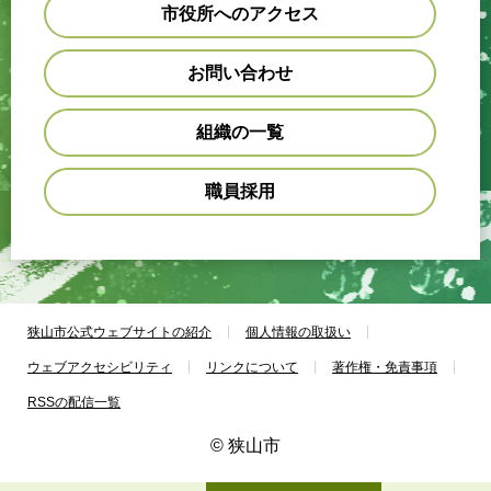
市役所へのアクセス
お問い合わせ
組織の一覧
職員採用
狭山市公式ウェブサイトの紹介
個人情報の取扱い
ウェブアクセシビリティ
リンクについて
著作権・免責事項
RSSの配信一覧
© 狭山市