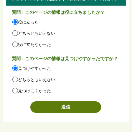
質問：このページの情報は役に立ちましたか？
役に立った
どちらともいえない
役に立たなかった
質問：このページの情報は見つけやすかったですか？
見つけやすかった
どちらともいえない
見つけにくかった