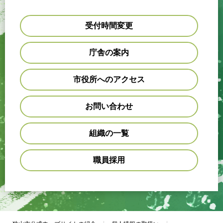
受付時間変更
庁舎の案内
市役所へのアクセス
お問い合わせ
組織の一覧
職員採用