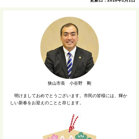
狭山市長 小谷野 剛
明けましておめでとうございます。市民の皆様には、輝か
しい新春をお迎えのことと存じます。