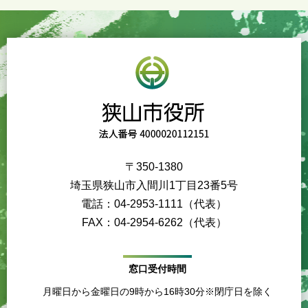
〒350-1380
埼玉県狭山市入間川1丁目23番5号
電話：04-2953-1111（代表）
FAX：04-2954-6262（代表）
窓口受付時間
月曜日から金曜日の9時から16時30分※閉庁日を除く