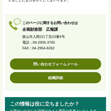
このページに関するお問い合わせは
企画財政部 広報課
狭山市入間川1丁目23番5号
電話：04-2935-3765
FAX：04-2954-6262
問い合わせフォームメール
組織詳細
この情報は役に立ちましたか？
お寄せいただいた評価はサイト運営の参考といたします。