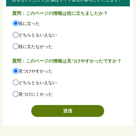
質問：このページの情報は役に立ちましたか？
役に立った
どちらともいえない
役に立たなかった
質問：このページの情報は見つけやすかったですか？
見つけやすかった
どちらともいえない
見つけにくかった