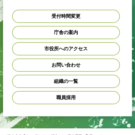
受付時間変更
庁舎の案内
市役所へのアクセス
お問い合わせ
組織の一覧
職員採用