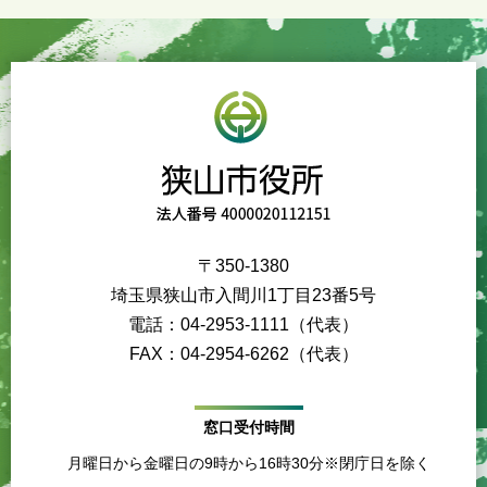
〒350-1380
埼玉県狭山市入間川1丁目23番5号
電話：04-2953-1111（代表）
FAX：04-2954-6262（代表）
窓口受付時間
月曜日から金曜日の9時から16時30分※閉庁日を除く