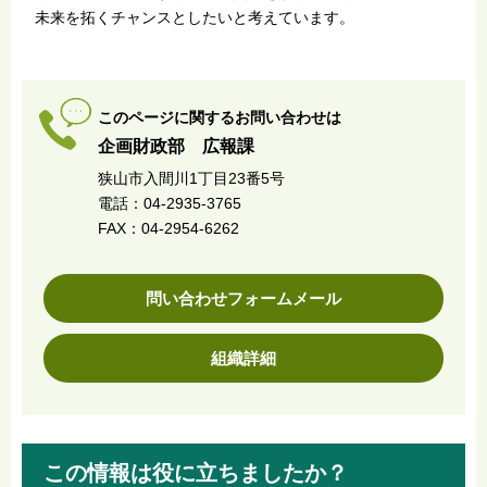
未来を拓くチャンスとしたいと考えています。
このページに関するお問い合わせは
企画財政部 広報課
狭山市入間川1丁目23番5号
電話：04-2935-3765
FAX：04-2954-6262
問い合わせフォームメール
組織詳細
この情報は役に立ちましたか？