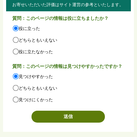
お寄せいただいた評価はサイト運営の参考といたします。
質問：このページの情報は役に立ちましたか？
役に立った
どちらともいえない
役に立たなかった
質問：このページの情報は見つけやすかったですか？
見つけやすかった
どちらともいえない
見つけにくかった