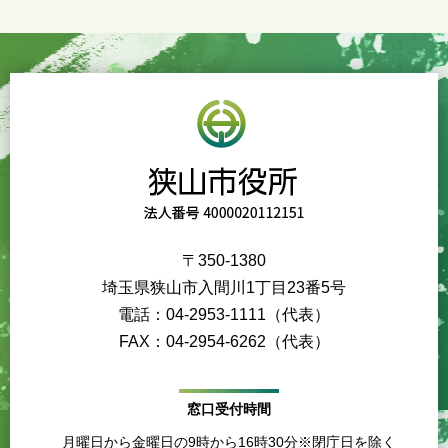
〒350-1380
埼玉県狭山市入間川1丁目23番5号
電話：04-2953-1111（代表）
FAX：04-2954-6262（代表）
窓口受付時間
月曜日から金曜日の9時から16時30分※閉庁日を除く