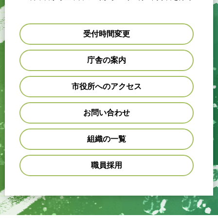
受付時間変更
庁舎の案内
市役所へのアクセス
お問い合わせ
組織の一覧
職員採用