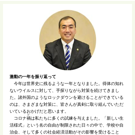
激動の一年を振り返って
今年は世界史に残るような一年となりました。得体の知れ
ないウイルスに対して、手探りながら対策を続けてきまし
た。諸外国のようなロックダウンを避けることができている
のは、さまざまな対策に、皆さんが真剣に取り組んでいただ
いているおかげだと思います。
か
コロナ
禍
は私たちに多くの試練を与えました。「新しい生
活様式」という名の自由が制限された日々の中で、学校や自
治会、そして多くの社会経済活動がその影響を受けること