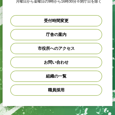
月曜日から金曜日の9時から16時30分※閉庁日を除く
受付時間変更
庁舎の案内
市役所へのアクセス
お問い合わせ
組織の一覧
職員採用