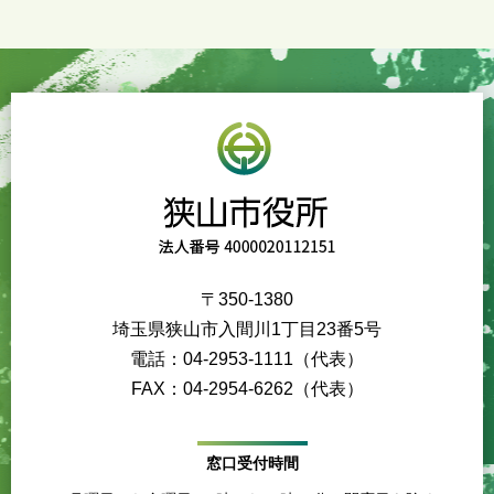
〒350-1380
埼玉県狭山市入間川1丁目23番5号
電話：04-2953-1111（代表）
FAX：04-2954-6262（代表）
窓口受付時間