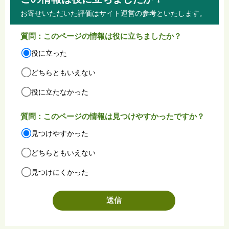
お寄せいただいた評価はサイト運営の参考といたします。
質問：このページの情報は役に立ちましたか？
役に立った
どちらともいえない
役に立たなかった
質問：このページの情報は見つけやすかったですか？
見つけやすかった
どちらともいえない
見つけにくかった