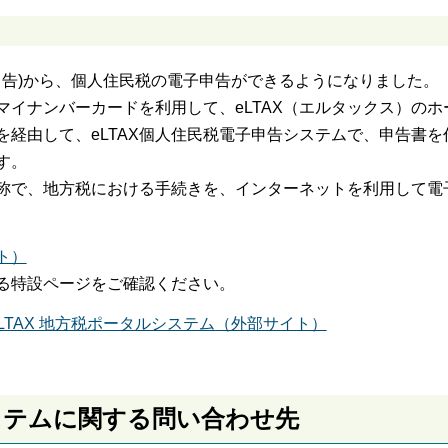
申告)から、個人住民税の電子申告ができるようになりました。
イナンバーカードを利用して、eLTAX（エルタックス）のホ
経由して、eLTAX個人住民税電子申告システムで、申告書を
す。
略称で、地方税における手続きを、インターネットを利用して電
ト）
る特設ページをご確認ください。
LTAX 地方税ポータルシステム（外部サイト）
システムに関する問い合わせ先