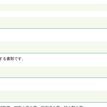
する書類です。