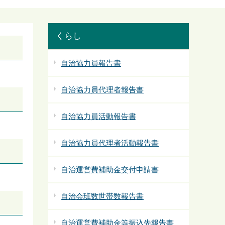
くらし
自治協力員報告書
自治協力員代理者報告書
自治協力員活動報告書
自治協力員代理者活動報告書
自治運営費補助金交付申請書
自治会班数世帯数報告書
自治運営費補助金等振込先報告書