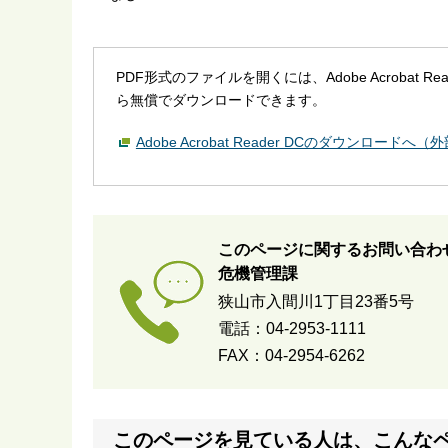
PDF形式のファイルを開くには、Adobe Acrobat R
ら無償でダウンロードできます。
Adobe Acrobat Reader DCのダウンロードへ
このページに関するお問い合わ
危機管理課
狭山市入間川1丁目23番5号
電話：04-2953-1111
FAX：04-2954-6262
このページを見ている人は、こんな