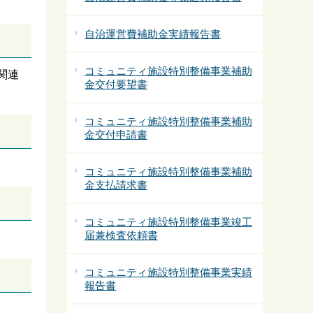
自治運営費補助金実績報告書
コミュニティ施設特別整備事業補助
関連
金交付要望書
コミュニティ施設特別整備事業補助
金交付申請書
コミュニティ施設特別整備事業補助
金支払請求書
コミュニティ施設特別整備事業竣工
届兼検査依頼書
コミュニティ施設特別整備事業実績
報告書