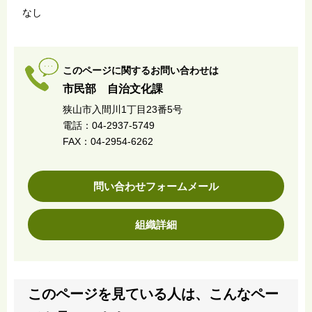
なし
このページに関するお問い合わせは
市民部 自治文化課
狭山市入間川1丁目23番5号
電話：04-2937-5749
FAX：04-2954-6262
問い合わせフォームメール
組織詳細
このページを見ている人は、こんなペー