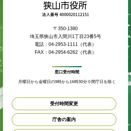
〒350-1380
埼玉県狭山市入間川1丁目23番5号
電話：04-2953-1111（代表）
FAX：04-2954-6262（代表）
窓口受付時間
月曜日から金曜日の9時から16時30分※閉庁日を除く
受付時間変更
庁舎の案内