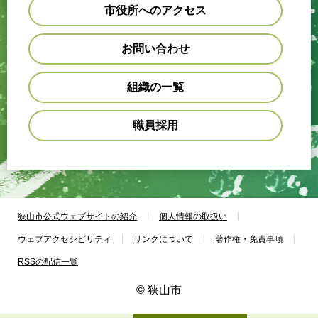
市役所へのアクセス
お問い合わせ
組織の一覧
職員採用
狭山市公式ウェブサイトの紹介
個人情報の取扱い
ウェブアクセシビリティ
リンクについて
著作権・免責事項
RSSの配信一覧
© 狭山市