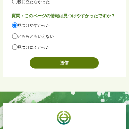
役に立たなかった
質問：このページの情報は見つけやすかったですか？
見つけやすかった
どちらともいえない
見つけにくかった