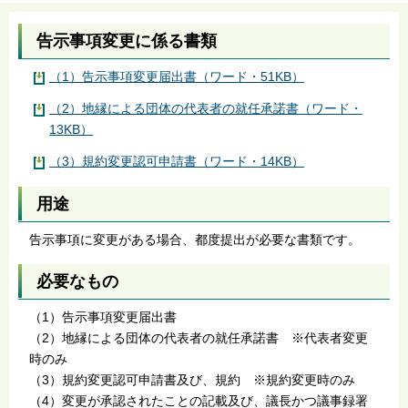
告示事項変更に係る書類
（1）告示事項変更届出書（ワード・51KB）
（2）地縁による団体の代表者の就任承諾書（ワード・
13KB）
（3）規約変更認可申請書（ワード・14KB）
用途
告示事項に変更がある場合、都度提出が必要な書類です。
必要なもの
（1）告示事項変更届出書
（2）地縁による団体の代表者の就任承諾書 ※代表者変更
時のみ
（3）規約変更認可申請書及び、規約 ※規約変更時のみ
（4）変更が承認されたことの記載及び、議長かつ議事録署