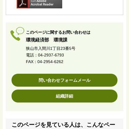
このページに関するお問い合わせは
環境経済部 環境課
狭山市入間川1丁目23番5号
電話：04-2937-6793
FAX：04-2954-6262
問い合わせフォームメール
組織詳細
このページを見ている人は、こんなペー