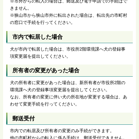
※市外からの転入の場合は、郵送及び電子申請での手続はで
きません。
※狭山市から狭山市外に転出された場合は、転出先の市町村
の窓口で手続を行ってください。
市内で転居した場合
犬が市内で転居した場合は、市役所2階環境課へ犬の登録事
項変更届を提出してください。
所有者の変更があった場合
犬の所有者に変更があった場合は、新所有者が市役所2階の
環境課へ犬の登録事項変更届を提出してください。
なお、所有者の変更に伴い犬の所在地が変更する場合は、あ
わせて変更手続を行ってください。
郵送受付
市内での転居及び所有者の変更のみ手続ができます。
他の市町村からの転入に係る手続は、郵送受付できません。