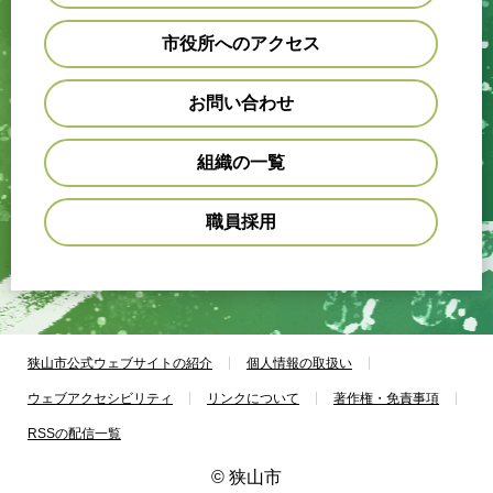
市役所へのアクセス
お問い合わせ
組織の一覧
職員採用
狭山市公式ウェブサイトの紹介
個人情報の取扱い
ウェブアクセシビリティ
リンクについて
著作権・免責事項
RSSの配信一覧
© 狭山市