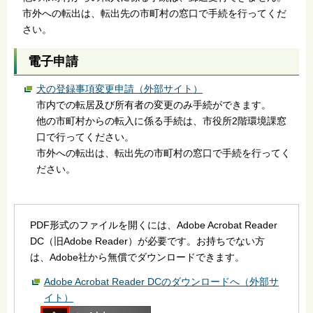
市外への転出は、転出先の市町村の窓口で手続を行ってくだ
さい。
電子申請
犬の登録事項変更申請（外部サイト）
市内での転居及び所有者の変更のみ手続ができます。
他の市町村からの転入に係る手続は、市役所2階環境課窓
口で行ってください。
市外への転出は、転出先の市町村の窓口で手続を行ってく
ださい。
PDF形式のファイルを開くには、Adobe Acrobat Reader
DC（旧Adobe Reader）が必要です。お持ちでない方
は、Adobe社から無償でダウンロードできます。
Adobe Acrobat Reader DCのダウンロードへ（外部サ
イト）