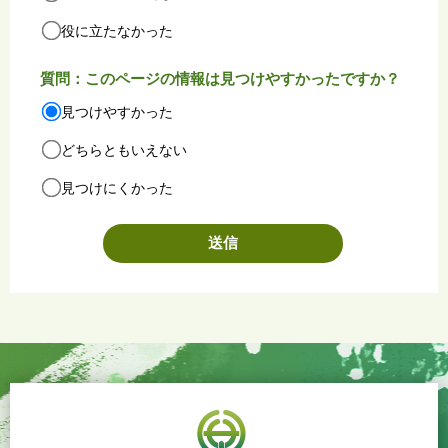
役に立たなかった
質問：このページの情報は見つけやすかったですか？
見つけやすかった
どちらともいえない
見つけにくかった