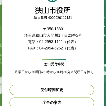
〒350-1380
埼玉県狭山市入間川1丁目23番5号
電話：04-2953-1111（代表）
FAX：04-2954-6262（代表）
窓口受付時間
月曜日から金曜日の9時から16時30分※閉庁日を除く
受付時間変更
庁舎の案内