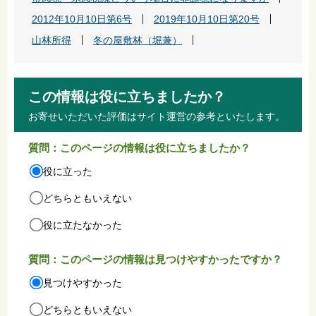
2012年10月10日第6号
2019年10月10日第20号
山林所得
冬の屋敷林（堀兼）
この情報は役に立ちましたか？
お寄せいただいた評価はサイト運営の参考といたします。
質問：このページの情報は役に立ちましたか？
役に立った
どちらともいえない
役に立たなかった
質問：このページの情報は見つけやすかったですか？
見つけやすかった
どちらともいえない