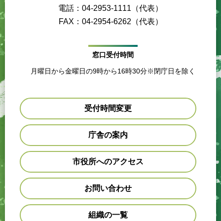
電話：04-2953-1111（代表）
FAX：04-2954-6262（代表）
窓口受付時間
月曜日から金曜日の9時から16時30分※閉庁日を除く
受付時間変更
庁舎の案内
市役所へのアクセス
お問い合わせ
組織の一覧