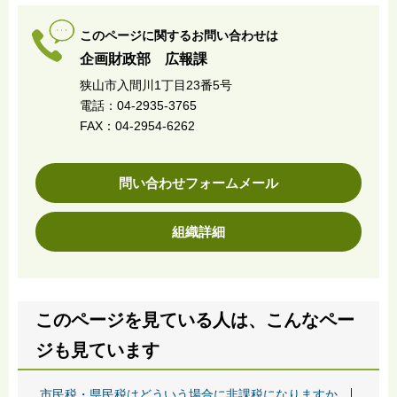
このページに関するお問い合わせは
企画財政部 広報課
狭山市入間川1丁目23番5号
電話：04-2935-3765
FAX：04-2954-6262
問い合わせフォームメール
組織詳細
このページを見ている人は、こんなペー
ジも見ています
市民税・県民税はどういう場合に非課税になりますか