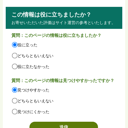
この情報は役に立ちましたか？
お寄せいただいた評価はサイト運営の参考といたします。
質問：このページの情報は役に立ちましたか？
役に立った
どちらともいえない
役に立たなかった
質問：このページの情報は見つけやすかったですか？
見つけやすかった
どちらともいえない
見つけにくかった