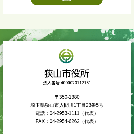
〒350-1380
埼玉県狭山市入間川1丁目23番5号
電話：04-2953-1111（代表）
FAX：04-2954-6262（代表）