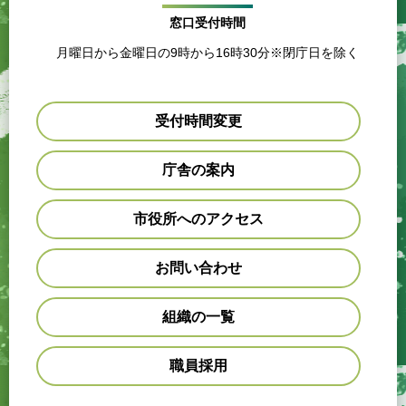
窓口受付時間
月曜日から金曜日の9時から16時30分※閉庁日を除く
受付時間変更
庁舎の案内
市役所へのアクセス
お問い合わせ
組織の一覧
職員採用