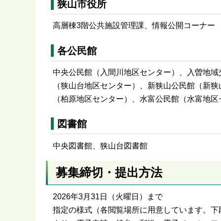
狭山市役所
高層棟3階公共施設管理課、情報公開コーナー
各公民館
中央公民館（入間川地区センター）、入曽地域
（狭山台地区センター）、新狭山公民館（新狭
（柏原地区センター）、水富公民館（水富地区
図書館
中央図書館、狭山台図書館
募集締切・提出方法
2026年3月31日（火曜日）まで
指定の様式（各閲覧場所に用意しています。下