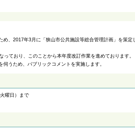
め、2017年3月に「狭山市公共施設等総合管理計画」を策定
となっており、このことから本年度改訂作業を進めております。
を伺うため、パブリックコメントを実施します。
日（火曜日）まで