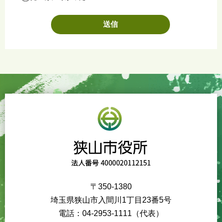
〒350-1380
埼玉県狭山市入間川1丁目23番5号
電話：04-2953-1111（代表）