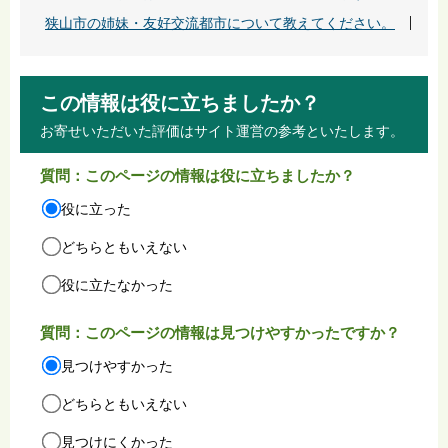
狭山市の姉妹・友好交流都市について教えてください。
この情報は役に立ちましたか？
お寄せいただいた評価はサイト運営の参考といたします。
質問：このページの情報は役に立ちましたか？
役に立った
どちらともいえない
役に立たなかった
質問：このページの情報は見つけやすかったですか？
見つけやすかった
どちらともいえない
見つけにくかった