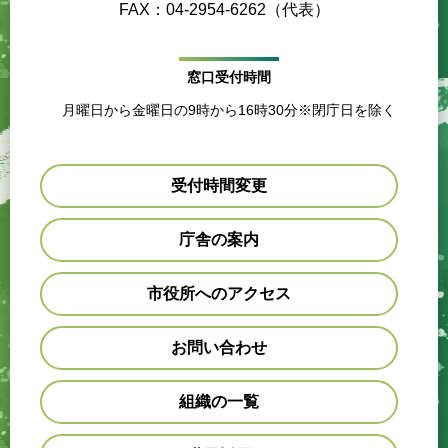
FAX：04-2954-6262（代表）
窓口受付時間
月曜日から金曜日の9時から16時30分※閉庁日を除く
受付時間変更
庁舎の案内
市役所へのアクセス
お問い合わせ
組織の一覧