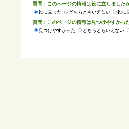
質問：このページの情報は役に立ちました
役に立った
どちらともいえない
役に
質問：このページの情報は見つけやすかっ
見つけやすかった
どちらともいえない