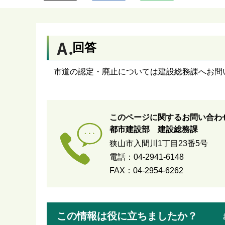
ら
回答
市道の認定・廃止については建設総務課へお問
このページに関するお問い合わ
都市建設部 建設総務課
狭山市入間川1丁目23番5号
電話：04-2941-6148
FAX：04-2954-6262
この情報は役に立ちましたか？