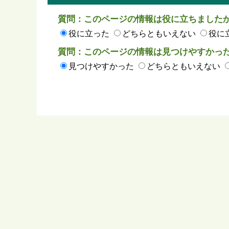
質問：このページの情報は役に立ちました
役に立った
どちらともいえない
役に
質問：このページの情報は見つけやすかっ
見つけやすかった
どちらともいえない