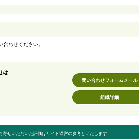
い合わせください。
せは
問い合わせフォームメール
組織詳細
お寄せいただいた評価はサイト運営の参考といたします。