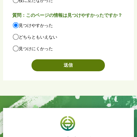
役に立たなかった
質問：このページの情報は見つけやすかったですか？
見つけやすかった
どちらともいえない
見つけにくかった