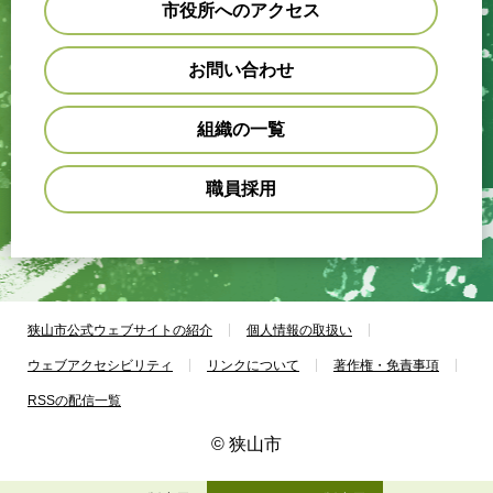
市役所へのアクセス
お問い合わせ
組織の一覧
職員採用
狭山市公式ウェブサイトの紹介
個人情報の取扱い
ウェブアクセシビリティ
リンクについて
著作権・免責事項
RSSの配信一覧
© 狭山市