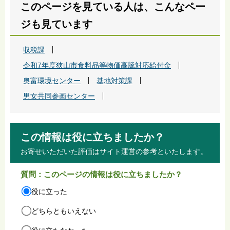
このページを見ている人は、こんなペー
ジも見ています
収税課
令和7年度狭山市食料品等物価高騰対応給付金
奥富環境センター
基地対策課
男女共同参画センター
この情報は役に立ちましたか？
お寄せいただいた評価はサイト運営の参考といたします。
質問：このページの情報は役に立ちましたか？
役に立った
どちらともいえない