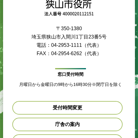
〒350-1380
埼玉県狭山市入間川1丁目23番5号
電話：04-2953-1111（代表）
FAX：04-2954-6262（代表）
窓口受付時間
月曜日から金曜日の9時から16時30分※閉庁日を除く
受付時間変更
庁舎の案内