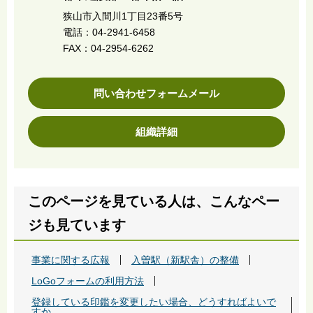
狭山市入間川1丁目23番5号
電話：04-2941-6458
FAX：04-2954-6262
問い合わせフォームメール
組織詳細
このページを見ている人は、こんなペー
ジも見ています
事業に関する広報
入曽駅（新駅舎）の整備
LoGoフォームの利用方法
登録している印鑑を変更したい場合、どうすればよいで
すか。