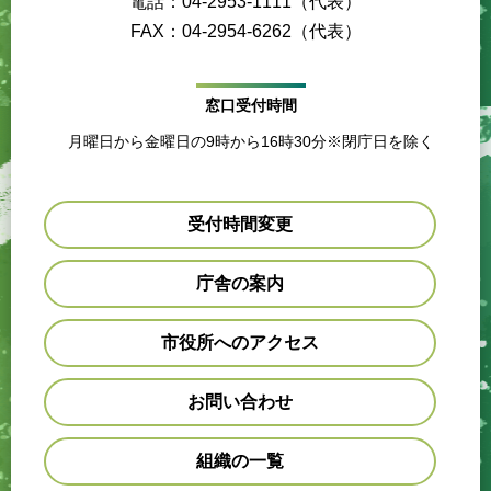
電話：04-2953-1111（代表）
FAX：04-2954-6262（代表）
窓口受付時間
月曜日から金曜日の9時から16時30分※閉庁日を除く
受付時間変更
庁舎の案内
市役所へのアクセス
お問い合わせ
組織の一覧