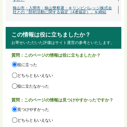
狭山市・入間市・狭山警察署・キリンビバレッジ株式会
社との「防犯活動に関する協定（4者協定）」を締結
この情報は役に立ちましたか？
お寄せいただいた評価はサイト運営の参考といたします。
質問：このページの情報は役に立ちましたか？
役に立った
どちらともいえない
役に立たなかった
質問：このページの情報は見つけやすかったですか？
見つけやすかった
どちらともいえない