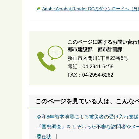
Adobe Acrobat Reader DCのダウンロードへ
このページに関するお問い合わ
都市建設部 都市計画課
狭山市入間川1丁目23番5号
電話：04-2941-6458
FAX：04-2954-6262
このページを見ている人は、こんな
令和8年熊本地震による被災者の受け入れ支
『国勢調査』をよそおった不審な訪問者やメ
委任状