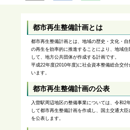
ら
都市再生整備計画とは
都市再生整備計画とは、地域の歴史・文化・自
の再生を効率的に推進することにより、地域住
して、地方公共団体が作成する計画です。
平成22年度(2010年度)に社会資本整備総合
います。
都市再生整備計画の公表
入曽駅周辺地区の整備事業については、令和2年度(
して都市再生整備計画を作成し、国土交通大臣
を公表します。