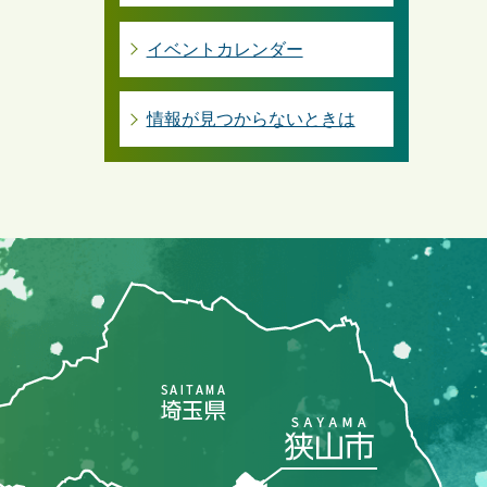
イベントカレンダー
情報が見つからないときは