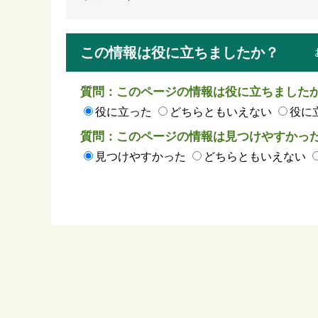
この情報は役に立ちましたか？
質問：このページの情報は役に立ちました
役に立った
どちらともいえない
役に
質問：このページの情報は見つけやすかっ
見つけやすかった
どちらともいえない