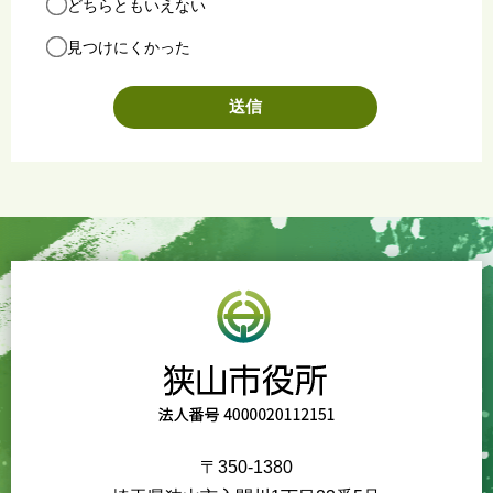
どちらともいえない
見つけにくかった
〒350-1380