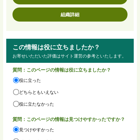
組織詳細
この情報は役に立ちましたか？
お寄せいただいた評価はサイト運営の参考といたします。
質問：このページの情報は役に立ちましたか？
役に立った
どちらともいえない
役に立たなかった
質問：このページの情報は見つけやすかったですか？
見つけやすかった