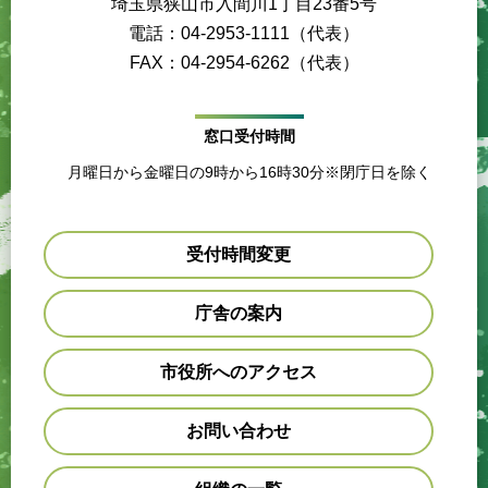
埼玉県狭山市入間川1丁目23番5号
電話：04-2953-1111（代表）
FAX：04-2954-6262（代表）
窓口受付時間
月曜日から金曜日の9時から16時30分※閉庁日を除く
受付時間変更
庁舎の案内
市役所へのアクセス
お問い合わせ