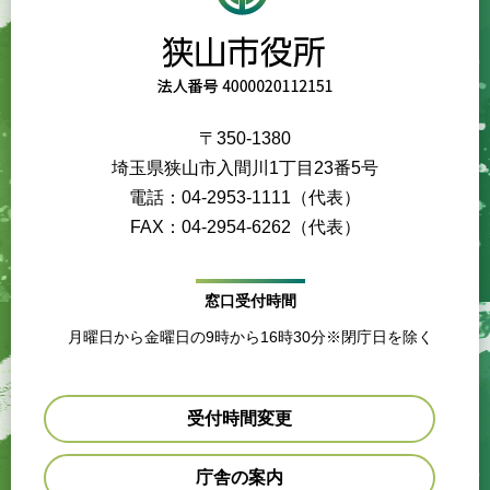
〒350-1380
埼玉県狭山市入間川1丁目23番5号
電話：04-2953-1111（代表）
FAX：04-2954-6262（代表）
窓口受付時間
月曜日から金曜日の9時から16時30分※閉庁日を除く
受付時間変更
庁舎の案内