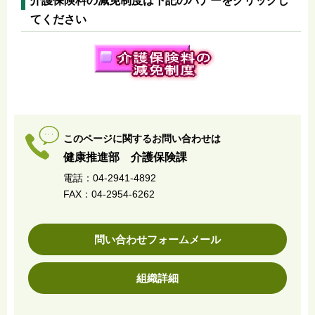
介護保険料の減免制度は下記のバナーをクリックし
てください
このページに関するお問い合わせは
健康推進部 介護保険課
電話：04-2941-4892
FAX：04-2954-6262
問い合わせフォームメール
組織詳細