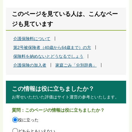
このページを見ている人は、こんなペー
ジも見ています
介護保険料について
第2号被保険者（40歳から64歳まで）の方
保険料を納めないとどうなるでしょう
介護保険の加入者
家庭ごみ「分別辞典」
この情報は役に立ちましたか？
お寄せいただいた評価はサイト運営の参考といたします。
質問：このページの情報は役に立ちましたか？
役に立った
どちらともいえない