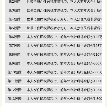
第2段階
世帯全員が住民税非課税で、本人の前年の合計所得金額
第3段階
世帯全員が住民税非課税で、本人の前年の合計所得金
第4段階
世帯に住民税課税者がおり、本人は住民税非課税で前年
第5段階
世帯に住民税課税者がおり、本人は住民税非課税で前年
第6段階
本人が住民税課税で、前年の合計所得金額が125万円
第7段階
本人が住民税課税で、前年の合計所得金額が125万円
第8段階
本人が住民税課税で、前年の合計所得金額が210万円
第9段階
本人が住民税課税で、前年の合計所得金額が500万円
第10段階
本人が住民税課税で、前年の合計所得金額が800万円以
第11段階
本人が住民税課税で、前年の合計所得金額が1,000万円
第12段階
本人が住民税課税で、前年の合計所得金額が1,200万円
第13段階
本人が住民税課税で、前年の合計所得金額が1,500万