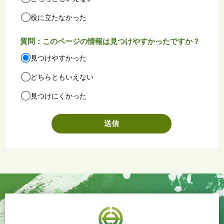
役に立たなかった
質問：このページの情報は見つけやすかったですか？
見つけやすかった
どちらともいえない
見つけにくかった