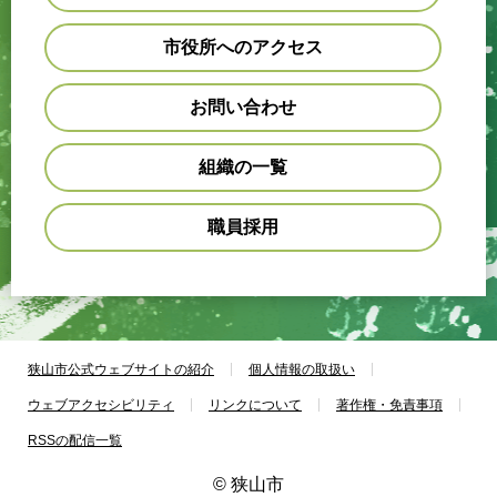
市役所へのアクセス
お問い合わせ
組織の一覧
職員採用
狭山市公式ウェブサイトの紹介
個人情報の取扱い
ウェブアクセシビリティ
リンクについて
著作権・免責事項
RSSの配信一覧
© 狭山市