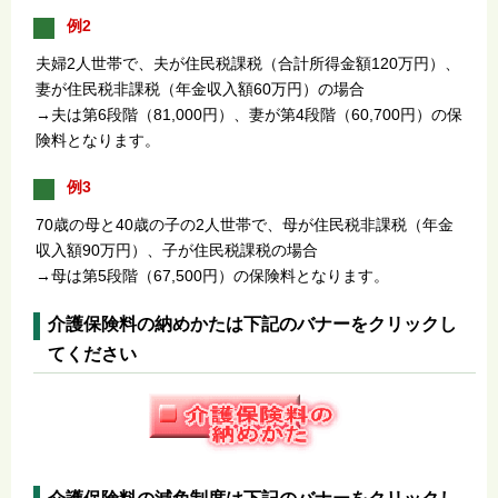
例2
夫婦2人世帯で、夫が住民税課税（合計所得金額120万円）、
妻が住民税非課税（年金収入額60万円）の場合
→夫は第6段階（81,000円）、妻が第4段階（60,700円）の保
険料となります。
例3
70歳の母と40歳の子の2人世帯で、母が住民税非課税（年金
収入額90万円）、子が住民税課税の場合
→母は第5段階（67,500円）の保険料となります。
介護保険料の納めかたは下記のバナーをクリックし
てください