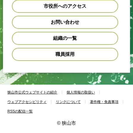
市役所へのアクセス
お問い合わせ
組織の一覧
職員採用
狭山市公式ウェブサイトの紹介
個人情報の取扱い
ウェブアクセシビリティ
リンクについて
著作権・免責事項
RSSの配信一覧
© 狭山市