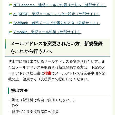
NTT docomo 迷惑メールでお困りの方へ（外部サイト）
au(KDDI) 迷惑メールフィルター設定（外部サイト）
SoftBank 迷惑メールでお困りのとき（外部サイト）
Y!mobile 迷惑メール対策（外部サイト）
メールアドレスを変更されたい方、新規登録
をこれから行う方へ
狭山市に届け出ているメールアドレスを変更されたい方、ま
たはメールアドレスを取得され新規登録する方は、下記のメ
ールアドレス届出書に
楷書
でメールアドレス等必要事項を記
載の上、健康づくり支援課まで提出してください。
提出方法
・郵送（郵送料は各自ご負担ください。）
・FAX
・健康づくり支援課窓口へ持参