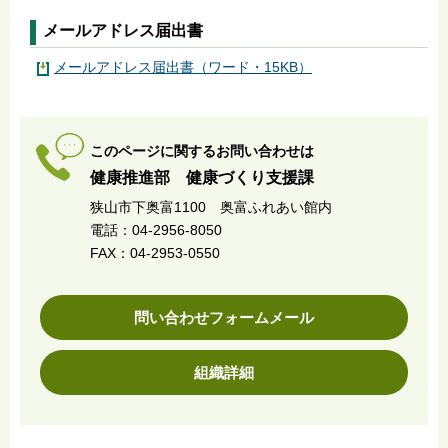
メールアドレス届出書
メールアドレス届出書（ワード・15KB）
このページに関するお問い合わせは
健康推進部 健康づくり支援課
狭山市下奥富1100 奥富ふれあい館内
電話：04-2956-8050
FAX：04-2953-0550
問い合わせフォームメール
組織詳細