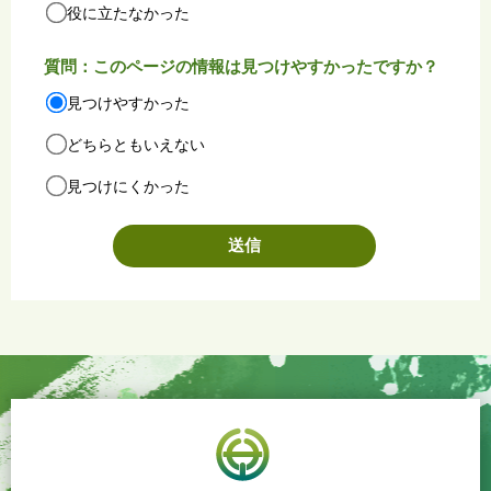
役に立たなかった
質問：このページの情報は見つけやすかったですか？
見つけやすかった
どちらともいえない
見つけにくかった