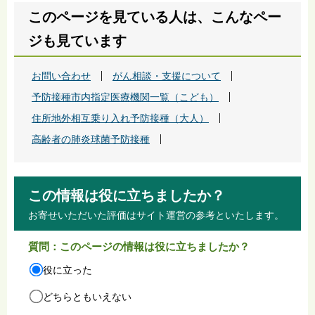
このページを見ている人は、こんなペー
ジも見ています
お問い合わせ
がん相談・支援について
予防接種市内指定医療機関一覧（こども）
住所地外相互乗り入れ予防接種（大人）
高齢者の肺炎球菌予防接種
この情報は役に立ちましたか？
お寄せいただいた評価はサイト運営の参考といたします。
質問：このページの情報は役に立ちましたか？
役に立った
どちらともいえない