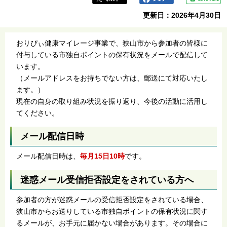
更新日：2026年4月30日
おりぴぃ健康マイレージ事業で、狭山市から参加者の皆様に
付与している市独自ポイントの保有状況をメールで配信して
います。
（メールアドレスをお持ちでない方は、郵送にて対応いたし
ます。）
現在の自身の取り組み状況を振り返り、今後の活動に活用し
てください。
メール配信日時
メール配信日時は、
毎月15日10時
です。
迷惑メール受信拒否設定をされている方へ
参加者の方が迷惑メールの受信拒否設定をされている場合、
狭山市からお送りしている市独自ポイントの保有状況に関す
るメールが、お手元に届かない場合があります。その場合に