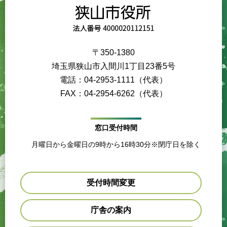
〒350-1380
埼玉県狭山市入間川1丁目23番5号
電話：04-2953-1111（代表）
FAX：04-2954-6262（代表）
窓口受付時間
月曜日から金曜日の9時から16時30分※閉庁日を除く
受付時間変更
庁舎の案内