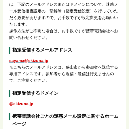
は、下記のメールアドレスまたはドメインについて、迷惑メ
ール受信拒否設定の一部解除（指定受信設定）を行っていた
だく必要がありますので、お手数ですが設定変更をお願いい
たします。
操作方法がご不明な場合は、お手数ですが携帯電話会社へお
問い合わせください。
指定受信するメールアドレス
sayama@ekizuna.jp
※こちらのメールアドレスは、狭山市から参加者へ送信する
専用アドレスです。参加者から返信・送信は行えませんの
で、ご注意ください。
指定受信するドメイン
@ekizuna.jp
携帯電話会社ごとの迷惑メール設定に関するホーム
ページ