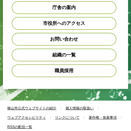
庁舎の案内
市役所へのアクセス
お問い合わせ
組織の一覧
職員採用
狭山市公式ウェブサイトの紹介
個人情報の取扱い
ウェブアクセシビリティ
リンクについて
著作権・免責事項
RSSの配信一覧