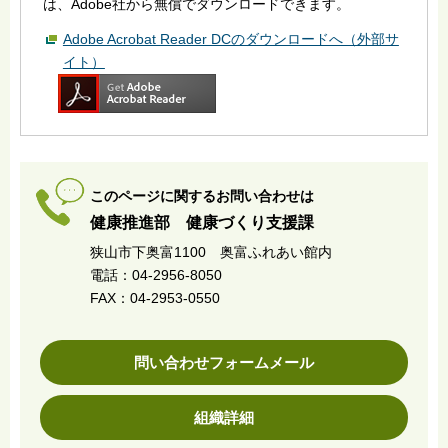
は、Adobe社から無償でダウンロードできます。
Adobe Acrobat Reader DCのダウンロードへ（外部サ
イト）
このページに関するお問い合わせは
健康推進部 健康づくり支援課
狭山市下奥富1100 奥富ふれあい館内
電話：04-2956-8050
FAX：04-2953-0550
問い合わせフォームメール
組織詳細