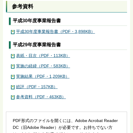
参考資料
平成30年度事業報告書
平成30年度事業報告書（PDF・3,898KB）
平成29年度事業報告書
表紙・目次（PDF・113KB）
実施の経緯（PDF・583KB）
実施結果（PDF・1,209KB）
総評（PDF・157KB）
参考資料（PDF・463KB）
PDF形式のファイルを開くには、Adobe Acrobat Reader
DC（旧Adobe Reader）が必要です。お持ちでない方