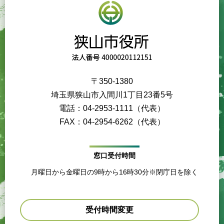
〒350-1380
埼玉県狭山市入間川1丁目23番5号
電話：04-2953-1111（代表）
FAX：04-2954-6262（代表）
窓口受付時間
月曜日から金曜日の9時から16時30分※閉庁日を除く
受付時間変更