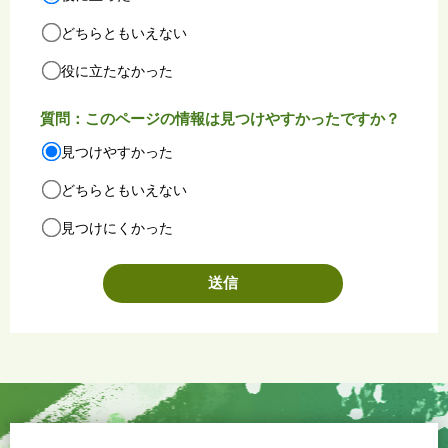
どちらともいえない
役に立たなかった
質問：このページの情報は見つけやすかったですか？
見つけやすかった
どちらともいえない
見つけにくかった