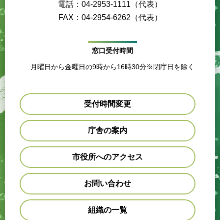
電話：04-2953-1111（代表）
FAX：04-2954-6262（代表）
窓口受付時間
月曜日から金曜日の9時から16時30分※閉庁日を除く
受付時間変更
庁舎の案内
市役所へのアクセス
お問い合わせ
組織の一覧