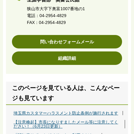
狭山市大字下奥富1007番地の1
電話：04-2954-4829
FAX：04-2954-4829
問い合わせフォームメール
組織詳細
このページを見ている人は、こんなペー
ジも見ています
埼玉県カスタマーハラスメント防止条例が施行されます
【注意喚起】市長になりすましたメール等に注意してく
ださい！（6月23日更新）