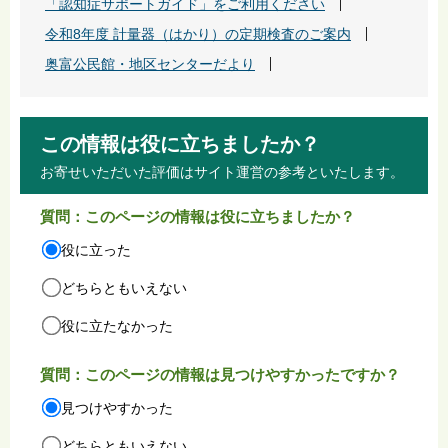
「認知症サポートガイド」をご利用ください
令和8年度 計量器（はかり）の定期検査のご案内
奥富公民館・地区センターだより
この情報は役に立ちましたか？
お寄せいただいた評価はサイト運営の参考といたします。
質問：このページの情報は役に立ちましたか？
役に立った
どちらともいえない
役に立たなかった
質問：このページの情報は見つけやすかったですか？
見つけやすかった
どちらともいえない