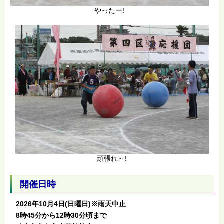
やったー!
頑張れ～!
開催日時
2026年10月4日(日曜日)※雨天中止
8時45分から12時30分頃まで