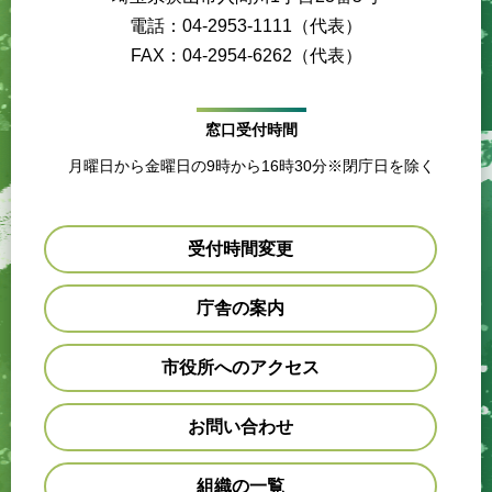
電話：04-2953-1111（代表）
FAX：04-2954-6262（代表）
窓口受付時間
月曜日から金曜日の9時から16時30分※閉庁日を除く
受付時間変更
庁舎の案内
市役所へのアクセス
お問い合わせ
組織の一覧