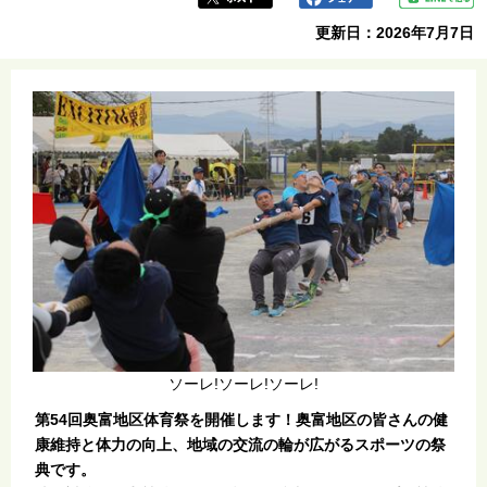
更新日：2026年7月7日
ソーレ!ソーレ!ソーレ!
第54回奥富地区体育祭を開催します！奥富地区の皆さんの健
康維持と体力の向上、地域の交流の輪が広がるスポーツの祭
典です。