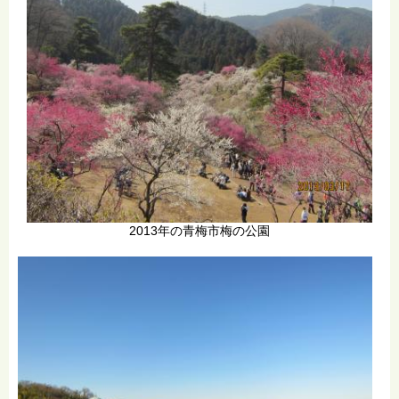
2013年の青梅市梅の公園