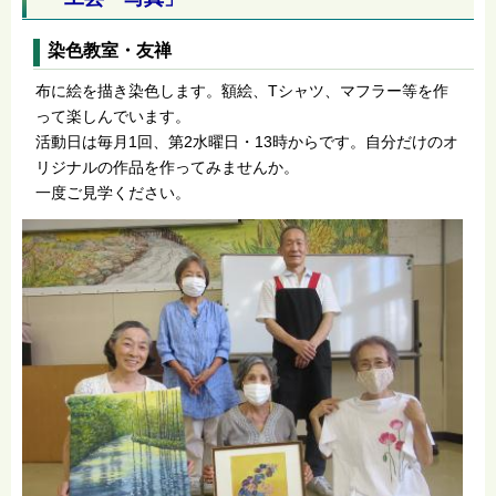
染色教室・友禅
布に絵を描き染色します。額絵、Tシャツ、マフラー等を作
って楽しんでいます。
活動日は毎月1回、第2水曜日・13時からです。自分だけのオ
リジナルの作品を作ってみませんか。
一度ご見学ください。