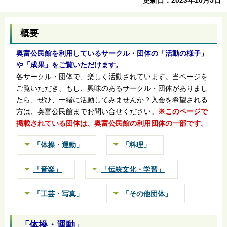
概要
奥富公民館を利用しているサークル・団体の「活動の様子」
や「成果」をご覧いただけます。
各サークル・団体で、楽しく活動されています。当ページを
ご覧いただき、もし、興味のあるサークル・団体がありまし
たら、ぜひ、一緒に活動してみませんか？入会を希望される
方は、奥富公民館までお問い合せください。
※このページで
掲載されている団体は、奥富公民館の利用団体の一部です。
「体操・運動」
「料理」
「音楽」
「伝統文化・学習」
「工芸・写真」
「その他団体」
「体操・運動」