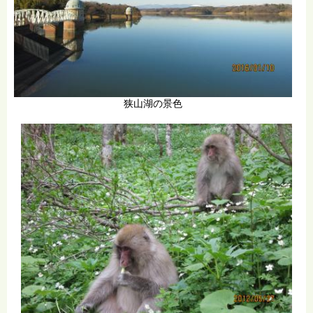
狭山湖の景色