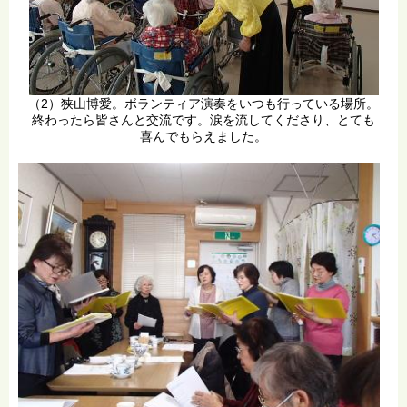
（2）狭山博愛。ボランティア演奏をいつも行っている場所。
終わったら皆さんと交流です。涙を流してくださり、とても
喜んでもらえました。