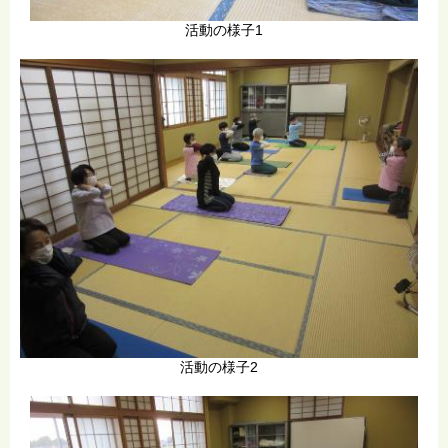
活動の様子1
活動の様子2