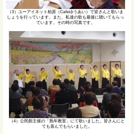
（3）ユーアイネット柏原（Cafeゆうあい）で皆さんと歌いま
しょうを行っています。また、私達の歌も最後に聴いてもらっ
ています。その時の写真です。
（4）公民館主催の「熟年教室」にて歌いました。皆さんにと
ても喜んでもらいました。