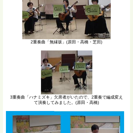
2重奏曲「無縁坂」(原田・高橋・芝田)
3重奏曲「ハナミズキ」欠席者がいたので、2重奏で編成変え
て演奏してみました。(原田・高橋)