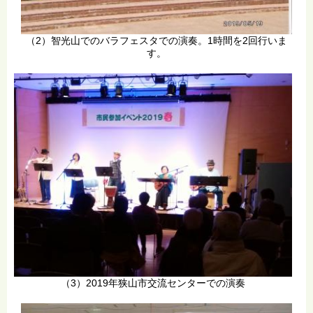
（2）智光山でのバラフェスタでの演奏。1時間を2回行いま
す。
（3）2019年狭山市交流センターでの演奏