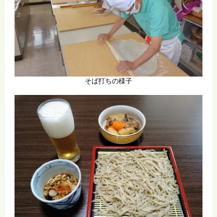
そば打ちの様子