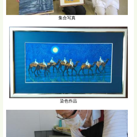
集合写真
染色作品