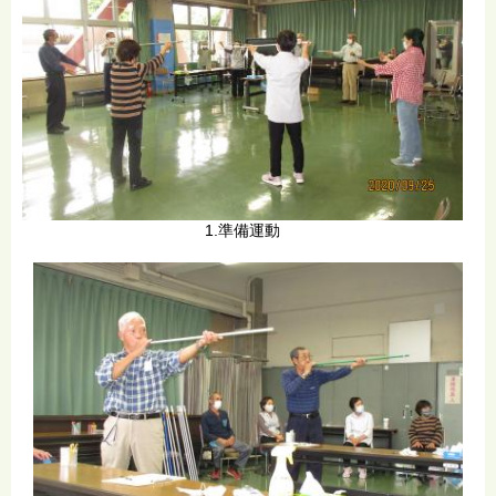
1.準備運動