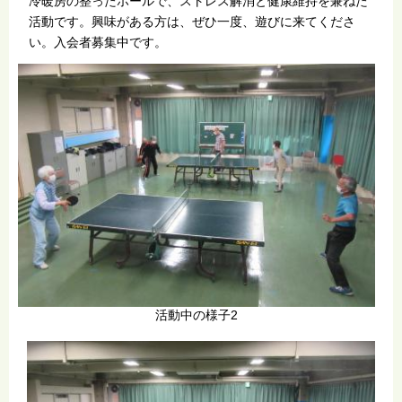
冷暖房の整ったホールで、ストレス解消と健康維持を兼ねた
活動です。興味がある方は、ぜひ一度、遊びに来てくださ
い。入会者募集中です。
活動中の様子2