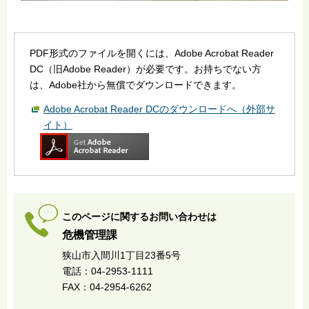
PDF形式のファイルを開くには、Adobe Acrobat Reader
DC（旧Adobe Reader）が必要です。お持ちでない方
は、Adobe社から無償でダウンロードできます。
Adobe Acrobat Reader DCのダウンロードへ（外部サ
イト）
このページに関するお問い合わせは
危機管理課
狭山市入間川1丁目23番5号
電話：04-2953-1111
FAX：04-2954-6262