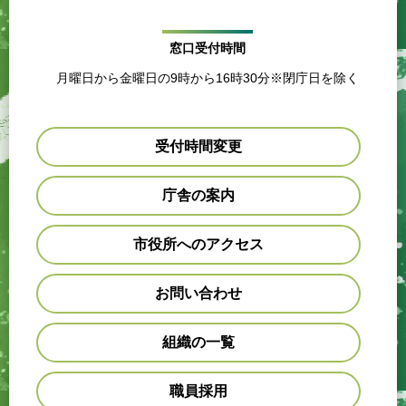
窓口受付時間
月曜日から金曜日の9時から16時30分※閉庁日を除く
受付時間変更
庁舎の案内
市役所へのアクセス
お問い合わせ
組織の一覧
職員採用