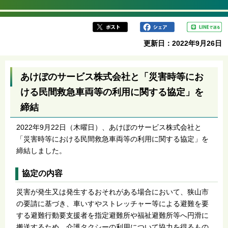
更新日：2022年9月26日
あけぼのサービス株式会社と「災害時等にお
ける民間救急車両等の利用に関する協定」を
締結
2022年9月22日（木曜日）、あけぼのサービス株式会社と
「災害時等における民間救急車両等の利用に関する協定」を
締結しました。
協定の内容
災害が発生又は発生するおそれがある場合において、狭山市
の要請に基づき、車いすやストレッチャー等による避難を要
する避難行動要支援者を指定避難所や福祉避難所等へ円滑に
搬送するため、介護タクシーの利用について協力を得るもの