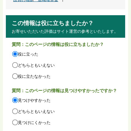
この情報は役に立ちましたか？
お寄せいただいた評価はサイト運営の参考といたします。
質問：このページの情報は役に立ちましたか？
役に立った
どちらともいえない
役に立たなかった
質問：このページの情報は見つけやすかったですか？
見つけやすかった
どちらともいえない
見つけにくかった