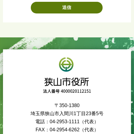
〒350-1380
埼玉県狭山市入間川1丁目23番5号
電話：04-2953-1111（代表）
FAX：04-2954-6262（代表）