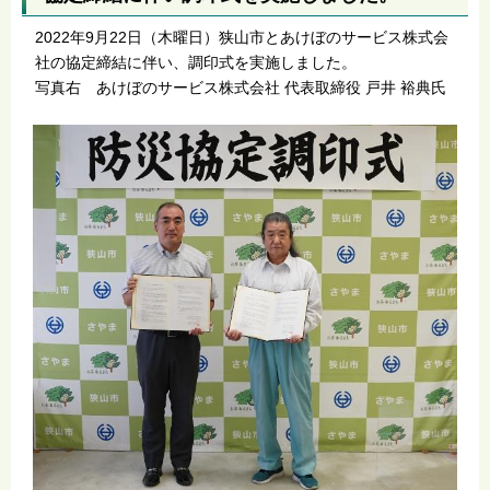
2022年9月22日（木曜日）狭山市とあけぼのサービス株式会
社の協定締結に伴い、調印式を実施しました。
写真右 あけぼのサービス株式会社 代表取締役 戸井 裕典氏