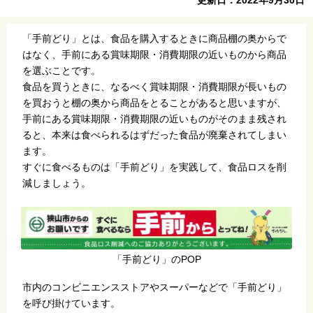
「手前どり」とは、食品を購入するときに商品棚の奥からで
はなく、手前にある賞味期限・消費期限の近いものから商品
を選ぶことです。
食品を買うときに、なるべく賞味期限・消費期限が長いもの
を買おうと棚の奥から商品をとることがあると思いますが、
手前にある賞味期限・消費期限の近いものがそのまま残され
ると、本来は食べられるはずだった食品が廃棄されてしまい
ます。
すぐに食べるものは「手前どり」を実践して、食品ロスを削
減しましょう。
「手前どり」のPOP
市内のコンビニエンスストアやスーパーなどで「手前どり」
を呼び掛けています。