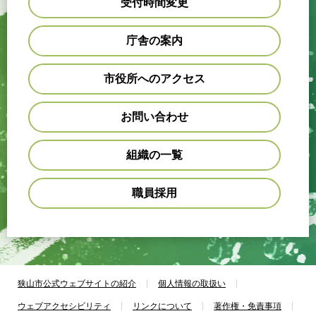
受付時間変更
庁舎の案内
市役所へのアクセス
お問い合わせ
組織の一覧
職員採用
狭山市公式ウェブサイトの紹介
個人情報の取扱い
ウェブアクセシビリティ
リンクについて
著作権・免責事項