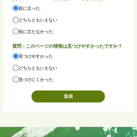
役に立った
どちらともいえない
役に立たなかった
質問：このページの情報は見つけやすかったですか？
見つけやすかった
どちらともいえない
見つけにくかった