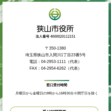
〒350-1380
埼玉県狭山市入間川1丁目23番5号
電話：04-2953-1111（代表）
FAX：04-2954-6262（代表）
窓口受付時間
月曜日から金曜日の9時から16時30分※閉庁日を除く