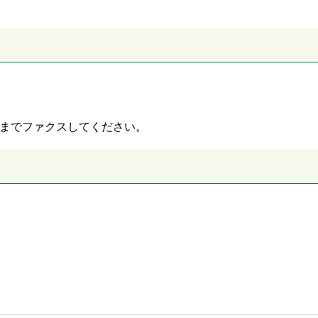
までファクスしてください。