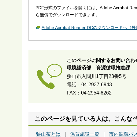
PDF形式のファイルを開くには、Adobe Acrobat R
ら無償でダウンロードできます。
Adobe Acrobat Reader DCのダウンロードへ
このページに関するお問い合わ
環境経済部 資源循環推進課
狭山市入間川1丁目23番5号
電話：04-2937-6943
FAX：04-2954-6262
このページを見ている人は、こんな
狭山茶とは
保育施設一覧
市内循環バ