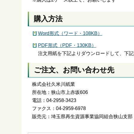
購入方法
Word形式（ワード・108KB）
PDF形式（PDF・130KB）
注文用紙を下記よりダウンロードして、下記
ご注文、お問い合わせ先
株式会社久米川紙業
所在地：狭山市上赤坂606
電話：04-2958-3423
ファクス：04-2959-6978
販売元：埼玉県再生資源事業協同組合狭山支部