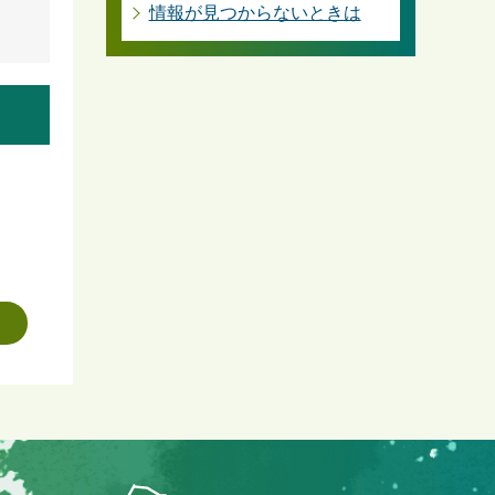
情報が見つからないときは