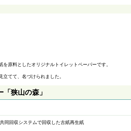
紙を原料としたオリジナルトイレットペーパーです。
見立てて、名づけられました。
ー「狭山の森」
共同回収システムで回収した古紙再生紙