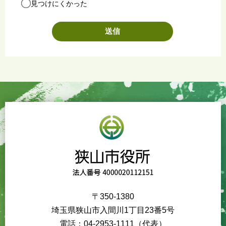
見つけにくかった
〒350-1380
埼玉県狭山市入間川1丁目23番5号
電話：04-2953-1111（代表）