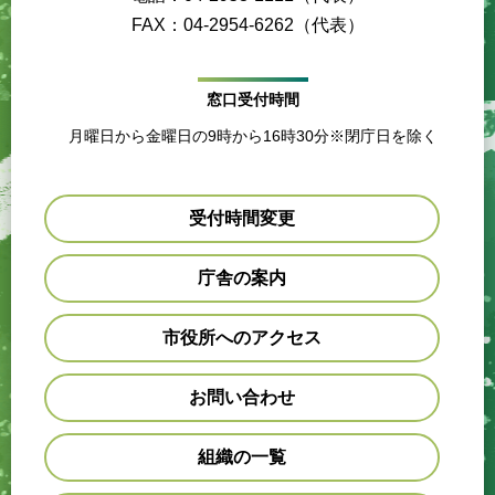
FAX：04-2954-6262（代表）
窓口受付時間
月曜日から金曜日の9時から16時30分※閉庁日を除く
受付時間変更
庁舎の案内
市役所へのアクセス
お問い合わせ
組織の一覧