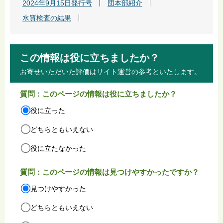
2024年9月15日発行号
団本部紹介
水質検査の結果
この情報は役に立ちましたか？
お寄せいただいた評価はサイト運営の参考といたします。
質問：このページの情報は役に立ちましたか？
役に立った
どちらともいえない
役に立たなかった
質問：このページの情報は見つけやすかったですか？
見つけやすかった
どちらともいえない