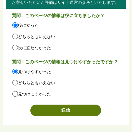
お寄せいただいた評価はサイト運営の参考といたします。
質問：このページの情報は役に立ちましたか？
役に立った
どちらともいえない
役に立たなかった
質問：このページの情報は見つけやすかったですか？
見つけやすかった
どちらともいえない
見つけにくかった