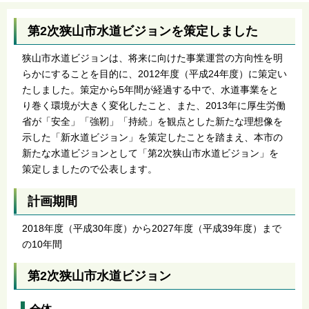
第2次狭山市水道ビジョンを策定しました
狭山市水道ビジョンは、将来に向けた事業運営の方向性を明
らかにすることを目的に、2012年度（平成24年度）に策定い
たしました。策定から5年間が経過する中で、水道事業をと
り巻く環境が大きく変化したこと、また、2013年に厚生労働
省が「安全」「強靭」「持続」を観点とした新たな理想像を
示した「新水道ビジョン」を策定したことを踏まえ、本市の
新たな水道ビジョンとして「第2次狭山市水道ビジョン」を
策定しましたので公表します。
計画期間
2018年度（平成30年度）から2027年度（平成39年度）まで
の10年間
第2次狭山市水道ビジョン