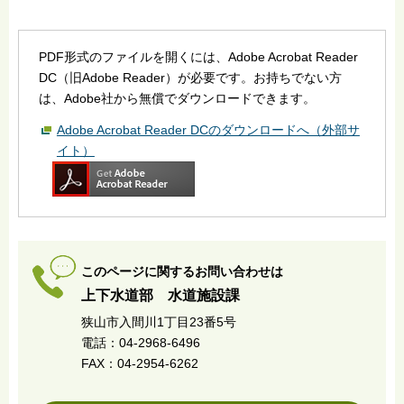
PDF形式のファイルを開くには、Adobe Acrobat Reader
DC（旧Adobe Reader）が必要です。お持ちでない方
は、Adobe社から無償でダウンロードできます。
Adobe Acrobat Reader DCのダウンロードへ（外部サ
イト）
このページに関するお問い合わせは
上下水道部 水道施設課
狭山市入間川1丁目23番5号
電話：04-2968-6496
FAX：04-2954-6262