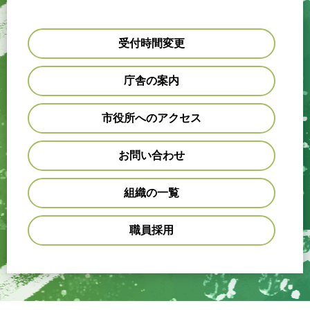
受付時間変更
庁舎の案内
市役所へのアクセス
お問い合わせ
組織の一覧
職員採用