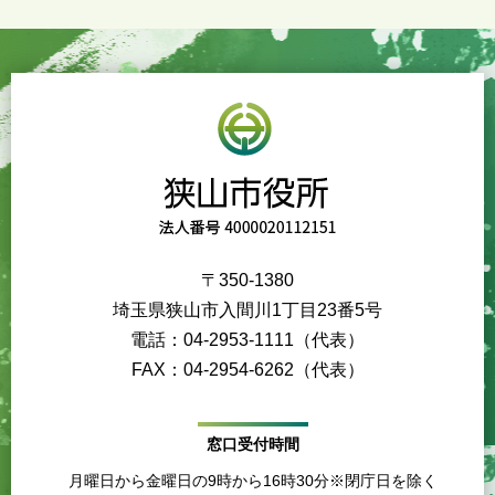
〒350-1380
埼玉県狭山市入間川1丁目23番5号
電話：04-2953-1111（代表）
FAX：04-2954-6262（代表）
窓口受付時間
月曜日から金曜日の9時から16時30分※閉庁日を除く