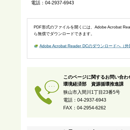
電話：04-2937-6943
PDF形式のファイルを開くには、Adobe Acrobat R
ら無償でダウンロードできます。
Adobe Acrobat Reader DCのダウンロードへ
このページに関するお問い合わ
環境経済部 資源循環推進課
狭山市入間川1丁目23番5号
電話：04-2937-6943
FAX：04-2954-6262