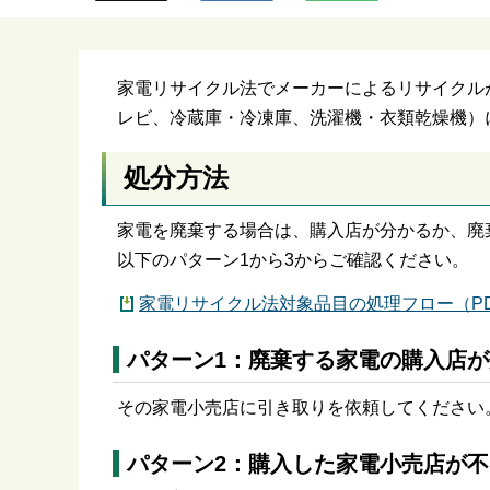
ら
家電リサイクル法でメーカーによるリサイクル
レビ、冷蔵庫・冷凍庫、洗濯機・衣類乾燥機）
処分方法
家電を廃棄する場合は、購入店が分かるか、廃
以下のパターン1から3からご確認ください。
家電リサイクル法対象品目の処理フロー（PDF
パターン1：廃棄する家電の購入店
その家電小売店に引き取りを依頼してください
パターン2：購入した家電小売店が