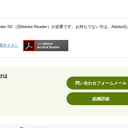
eader DC（旧Adobe Reader）が必要です。お持ちでない方は、Adobe
（外部サイト）
せは
問い合わせフォームメール
組織詳細