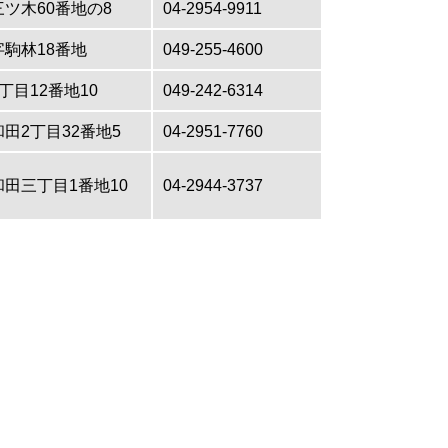
ツ木60番地の8
04-2954-9911
駒林18番地
049-255-4600
丁目12番地10
049-242-6314
田2丁目32番地5
04-2951-7760
田三丁目1番地10
04-2944-3737