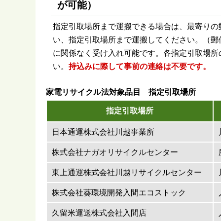
が可能）
指定引取場所まで運搬できる場合は、最寄りの
い、指定引取場所まで運搬してください。（郵
に関係なく受け入れ可能です。各指定引取場所
い。
持込みに際して事前の連絡は不要です。
家電リサイクル法対象品目 指定引取場所
指定引取場所
日本通運株式会社川越事業所
株式会社ナガオリサイクルセンター
東上通運株式会社川越リサイクルセンター
株式会社葵環境開発入間エコストック
久留米運送株式会社入間店