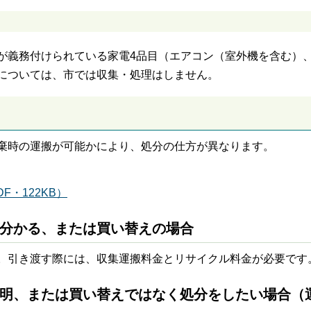
が義務付けられている家電4品目（エアコン（室外機を含む）
については、市では収集・処理はしません。
棄時の運搬が可能かにより、処分の仕方が異なります。
・122KB）
が分かる、または買い替えの場合
。引き渡す際には、収集運搬料金とリサイクル料金が必要です
不明、または買い替えではなく処分をしたい場合（