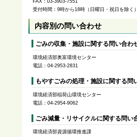
FAX：03-3903-7551
受付時間：9時から18時（日曜日・祝日を除く
内容別の問い合わせ
ごみの収集・施設に関する問い合わ
環境経済部奥富環境センター
電話：04-2953-2831
もやすごみの処理・施設に関する問
環境経済部稲荷山環境センター
電話：04-2954-9062
ごみ減量・リサイクルに関する問い
環境経済部資源循環推進課