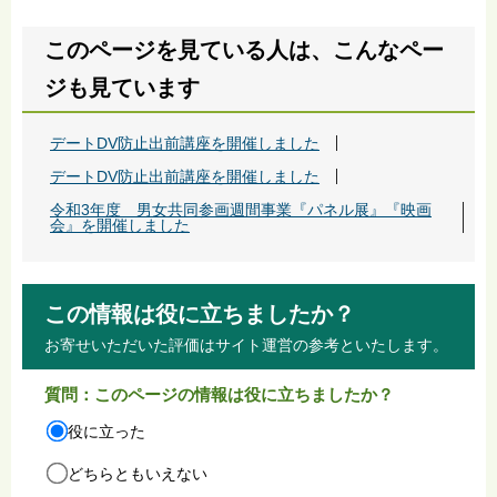
このページを見ている人は、こんなペー
ジも見ています
デートDV防止出前講座を開催しました
デートDV防止出前講座を開催しました
令和3年度 男女共同参画週間事業『パネル展』『映画
会』を開催しました
この情報は役に立ちましたか？
お寄せいただいた評価はサイト運営の参考といたします。
質問：このページの情報は役に立ちましたか？
役に立った
どちらともいえない