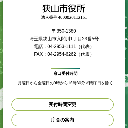
〒350-1380
埼玉県狭山市入間川1丁目23番5号
電話：04-2953-1111（代表）
FAX：04-2954-6262（代表）
窓口受付時間
月曜日から金曜日の9時から16時30分※閉庁日を除く
受付時間変更
庁舎の案内