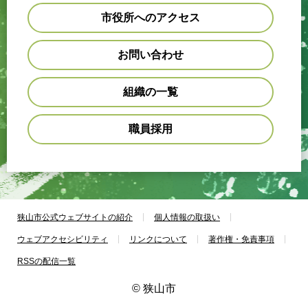
市役所へのアクセス
お問い合わせ
組織の一覧
職員採用
狭山市公式ウェブサイトの紹介
個人情報の取扱い
ウェブアクセシビリティ
リンクについて
著作権・免責事項
RSSの配信一覧
© 狭山市