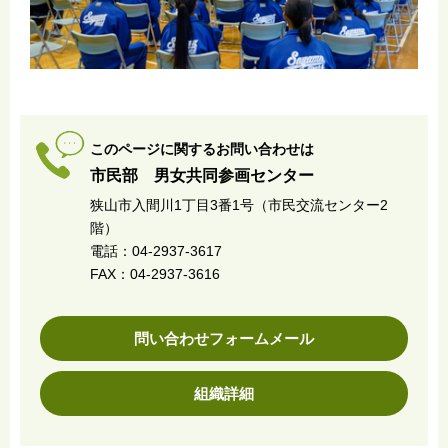
このページに関するお問い合わせは
市民部 男女共同参画センター
狭山市入間川1丁目3番1号（市民交流センター2
階）
電話：04-2937-3617
FAX：04-2937-3616
問い合わせフォームメール
組織詳細