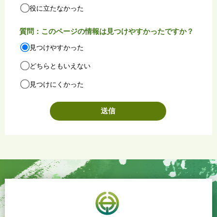
役に立たなかった
質問：このページの情報は見つけやすかったですか？
見つけやすかった
どちらともいえない
見つけにくかった