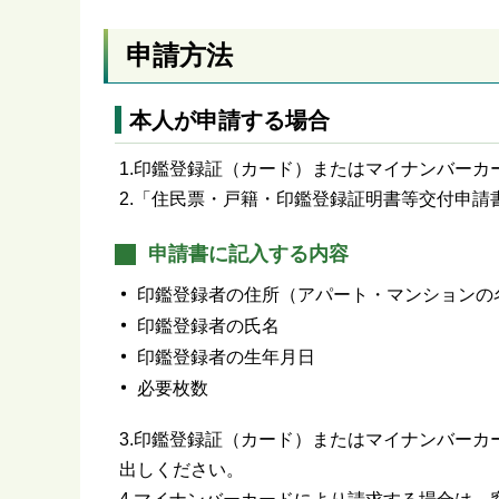
申請方法
本人が申請する場合
1.印鑑登録証（カード）またはマイナンバー
2.「住民票・戸籍・印鑑登録証明書等交付申
申請書に記入する内容
印鑑登録者の住所（アパート・マンションの
印鑑登録者の氏名
印鑑登録者の生年月日
必要枚数
3.印鑑登録証（カード）またはマイナンバー
出しください。