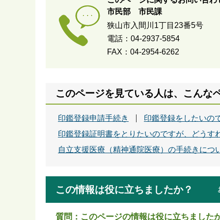
市民部 市民課
狭山市入間川1丁目23番5号
電話：04-2937-5854
FAX：04-2954-6262
このページを見ている人は、こんな
印鑑登録申請手続き
印鑑登録をしたいの
印鑑登録証明書をとりたいのですが、どうす
自立支援医療（精神通院医療）の手続きにつ
この情報は役に立ちましたか？
質問：このページの情報は役に立ちました