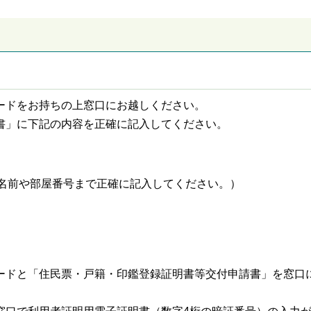
カードをお持ちの上窓口にお越しください。
請書」に下記の内容を正確に記入してください。
名前や部屋番号まで正確に記入してください。）
カードと「住民票・戸籍・印鑑登録証明書等交付申請書」を窓口