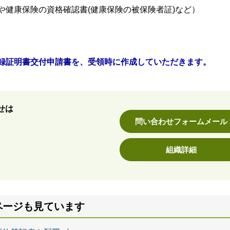
や健康保険の資格確認書(健康保険の被保険者証)など）
録証明書交付申請書を、受領時に作成していただきます。
せは
問い合わせフォームメール
組織詳細
ページも見ています