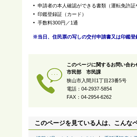
申請者の本人確認ができる書類（運転免許証
印鑑登録証（カード）
手数料300円／1通
※当日、住民票の写しの交付申請書又は印鑑登
このページに関するお問い合わ
市民部 市民課
狭山市入間川1丁目23番5号
電話：04-2937-5854
FAX：04-2954-6262
このページを見ている人は、こんな