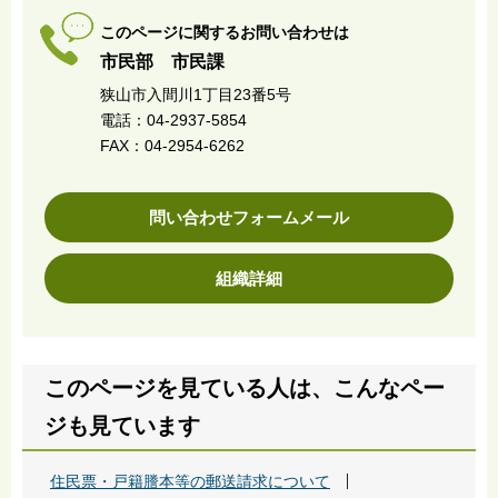
このページに関するお問い合わせは
市民部 市民課
狭山市入間川1丁目23番5号
電話：04-2937-5854
FAX：04-2954-6262
問い合わせフォームメール
組織詳細
このページを見ている人は、こんなペー
ジも見ています
住民票・戸籍謄本等の郵送請求について