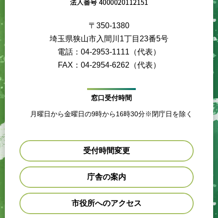
〒350-1380
埼玉県狭山市入間川1丁目23番5号
電話：04-2953-1111（代表）
FAX：04-2954-6262（代表）
窓口受付時間
月曜日から金曜日の9時から16時30分※閉庁日を除く
受付時間変更
庁舎の案内
市役所へのアクセス