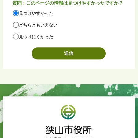
質問：このページの情報は見つけやすかったですか？
見つけやすかった
どちらともいえない
見つけにくかった