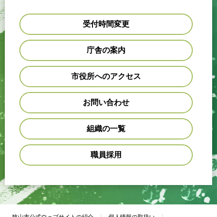
受付時間変更
庁舎の案内
市役所へのアクセス
お問い合わせ
組織の一覧
職員採用