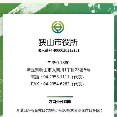
〒350-1380
埼玉県狭山市入間川1丁目23番5号
電話：04-2953-1111（代表）
FAX：04-2954-6262（代表）
窓口受付時間
月曜日から金曜日の9時から16時30分※閉庁日を除く