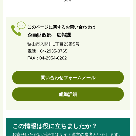
このページに関するお問い合わせは
企画財政部 広報課
狭山市入間川1丁目23番5号
電話：04-2935-3765
FAX：04-2954-6262
問い合わせフォームメール
組織詳細
この情報は役に立ちましたか？
お寄せいただいた評価はサイト運営の参考といたします。