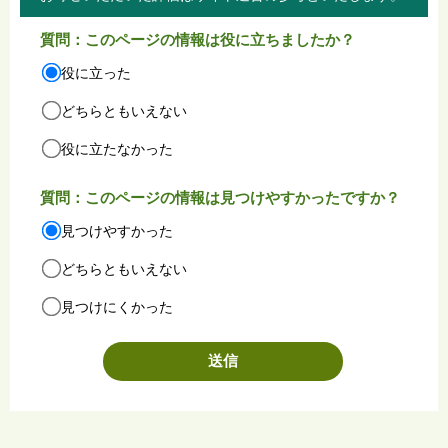
質問：このページの情報は役に立ちましたか？
役に立った
どちらともいえない
役に立たなかった
質問：このページの情報は見つけやすかったですか？
見つけやすかった
どちらともいえない
見つけにくかった