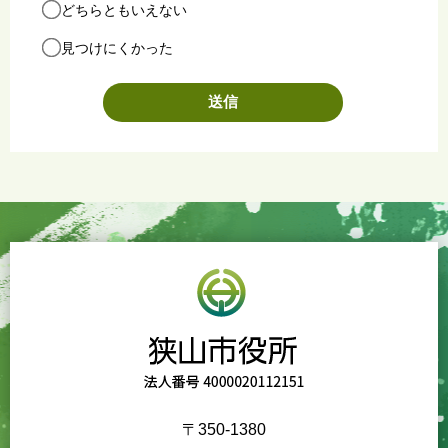
どちらともいえない
見つけにくかった
〒350-1380