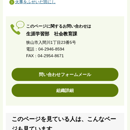
火事をふせいだ田にし
このページに関するお問い合わせは
生涯学習部 社会教育課
狭山市入間川1丁目23番5号
電話：04-2946-8594
FAX：04-2954-8671
問い合わせフォームメール
組織詳細
このページを見ている人は、こんなペー
ジも見ています