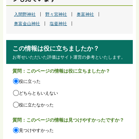
入間野神社
野々宮神社
奥富神社
奥富金山神社
塩釜神社
この情報は役に立ちましたか？
お寄せいただいた評価はサイト運営の参考といたします。
質問：このページの情報は役に立ちましたか？
役に立った
どちらともいえない
役に立たなかった
質問：このページの情報は見つけやすかったですか？
見つけやすかった