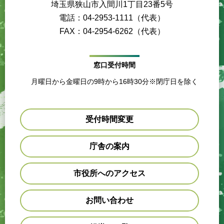
埼玉県狭山市入間川1丁目23番5号
電話：04-2953-1111（代表）
FAX：04-2954-6262（代表）
窓口受付時間
月曜日から金曜日の9時から16時30分※閉庁日を除く
受付時間変更
庁舎の案内
市役所へのアクセス
お問い合わせ