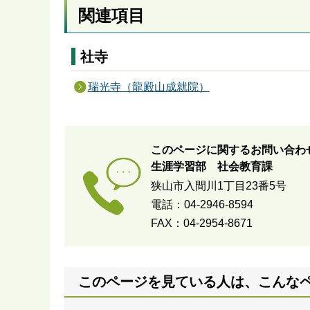
関連項目
社寺
瑞光寺（龍殿山成就院）
このページに関するお問い合わ
生涯学習部 社会教育課
狭山市入間川1丁目23番5号
電話：04-2946-8594
FAX：04-2954-8671
このページを見ている人は、こんな