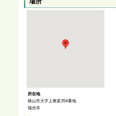
場所
所在地
狭山市大字上奥富354番地
瑞光寺