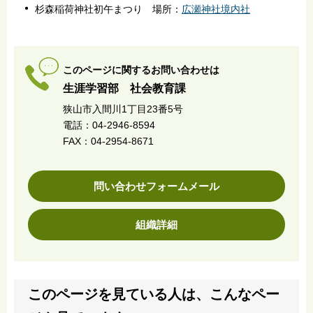
杉森稲荷神社初午まつり 場所：
広瀬神社境内社
このページに関するお問い合わせは
生涯学習部 社会教育課
狭山市入間川1丁目23番5号
電話：04-2946-8594
FAX：04-2954-8671
問い合わせフォームメール
組織詳細
このページを見ている人は、こんなペー