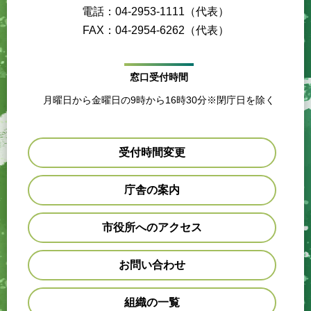
電話：04-2953-1111（代表）
FAX：04-2954-6262（代表）
窓口受付時間
月曜日から金曜日の9時から16時30分※閉庁日を除く
受付時間変更
庁舎の案内
市役所へのアクセス
お問い合わせ
組織の一覧