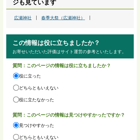
ジも見ています
広瀬神社
春季大祭（広瀬神社）
この情報は役に立ちましたか？
お寄せいただいた評価はサイト運営の参考といたします。
質問：このページの情報は役に立ちましたか？
役に立った
どちらともいえない
役に立たなかった
質問：このページの情報は見つけやすかったですか？
見つけやすかった
どちらともいえない