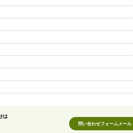
せは
問い合わせフォームメール