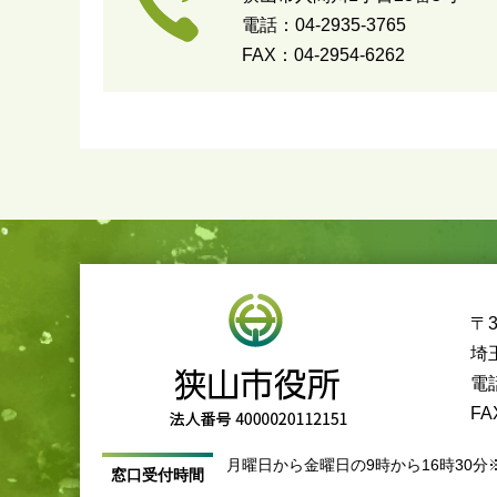
電話：04-2935-3765
FAX：04-2954-6262
〒3
埼
電話
FA
月曜日から金曜日の9時から16時30分
窓口受付時間