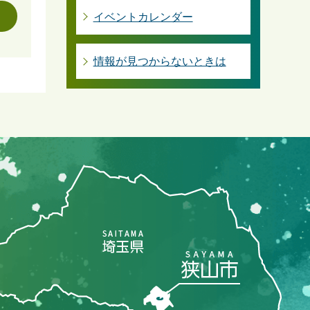
イベントカレンダー
情報が見つからないときは