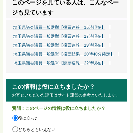
このページを見ている人は、こんなペー
ジも見ています
埼玉県議会議員一般選挙【投票速報・15時現在】
埼玉県議会議員一般選挙【投票速報・17時現在】
埼玉県議会議員一般選挙【投票速報・19時現在】
埼玉県議会議員一般選挙【投票結果・20時40分確定】
埼玉県議会議員一般選挙【開票速報・22時現在】
この情報は役に立ちましたか？
お寄せいただいた評価はサイト運営の参考といたします。
質問：このページの情報は役に立ちましたか？
役に立った
どちらともいえない