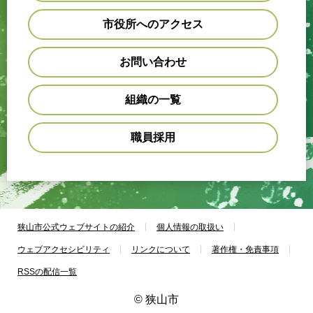
市役所へのアクセス
お問い合わせ
組織の一覧
職員採用
狭山市公式ウェブサイトの紹介
個人情報の取扱い
ウェブアクセシビリティ
リンクについて
著作権・免責事項
RSSの配信一覧
© 狭山市