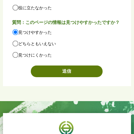
役に立たなかった
質問：このページの情報は見つけやすかったですか？
見つけやすかった
どちらともいえない
見つけにくかった