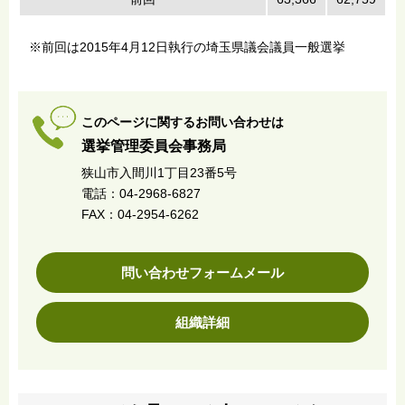
※前回は2015年4月12日執行の埼玉県議会議員一般選挙
このページに関するお問い合わせは
選挙管理委員会事務局
狭山市入間川1丁目23番5号
電話：04-2968-6827
FAX：04-2954-6262
問い合わせフォームメール
組織詳細