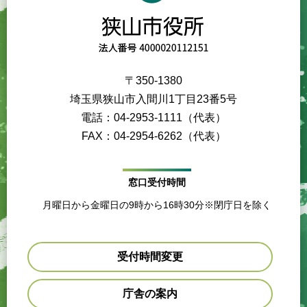
〒350-1380
埼玉県狭山市入間川1丁目23番5号
電話：04-2953-1111（代表）
FAX：04-2954-6262（代表）
窓口受付時間
月曜日から金曜日の9時から16時30分※閉庁日を除く
受付時間変更
庁舎の案内