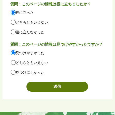
質問：このページの情報は役に立ちましたか？
役に立った
どちらともいえない
役に立たなかった
質問：このページの情報は見つけやすかったですか？
見つけやすかった
どちらともいえない
見つけにくかった