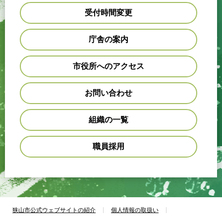
受付時間変更
庁舎の案内
市役所へのアクセス
お問い合わせ
組織の一覧
職員採用
狭山市公式ウェブサイトの紹介
個人情報の取扱い